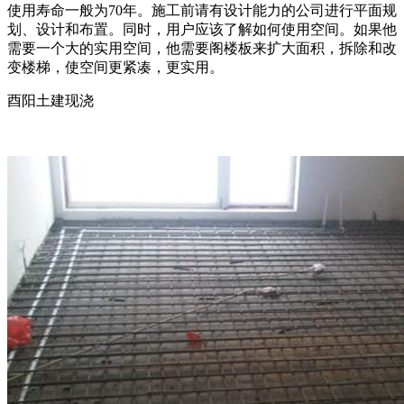
使用寿命一般为70年。施工前请有设计能力的公司进行平面规
划、设计和布置。同时，用户应该了解如何使用空间。如果他
需要一个大的实用空间，他需要阁楼板来扩大面积，拆除和改
变楼梯，使空间更紧凑，更实用。
酉阳土建现浇