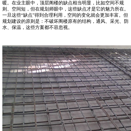
暖。在业主眼中，顶层阁楼的缺点相当明显，比如空间不规
则、空间短，但在规划师眼中，这些缺点才是它的魅力所在。
一旦这些“缺点”得到合理利用，空间的变化就会更加丰富。但
规划建设的原则是：不破坏阁楼原有的结构，通风、采光、防
水、保温，这些方案都不容忽视。