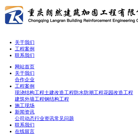
关于我们
工程案例
联系我们
网站首页
关于我们
合作企业
工程案例
现浇结构工程
土建改造工程
防水防潮工程
花园改造工程
建筑外墙工程
钢结构工程
施工现场
新闻资讯
公司动态
行业资讯
常见问题
联系我们
在线留言