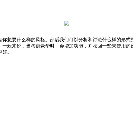
者你想要什么样的风格。然后我们可以分析和讨论什么样的形式
。一般来说，当考虑豪华时，会增加功能，并收回一些未使用的
更好。