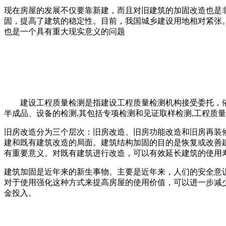
现在房屋的发展不仅要靠新建，而且对旧建筑的加固改造也是
固，提高了建筑的稳定性。目前，我国城乡建设用地相对紧张
也是一个具有重大现实意义的问题
建设工程质量检测是指建设工程质量检测机构接受委托，依
半成品、设备的检测,其包括专项检测和见证取样检测,工程质
旧房改造分为三个层次：旧房改造、旧房功能改造和旧房再装
建和既有建筑改造的局面。建筑结构加固的目的是恢复或改善
有重要意义。对既有建筑进行改造，可以有效延长建筑的使用
建筑加固是近年来的新生事物。主要是近年来，人们的安全意
对于使用强化这种方式来提高房屋的使用价值，可以进一步减
金投入。