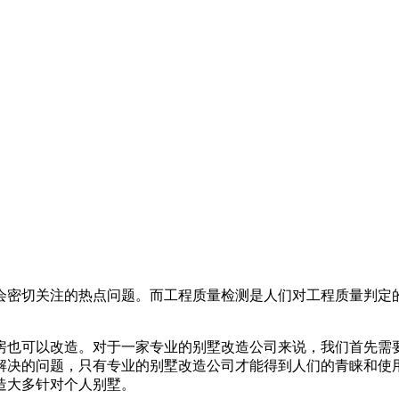
会密切关注的热点问题。而工程质量检测是人们对工程质量判定
房也可以改造。对于一家专业的别墅改造公司来说，我们首先需
解决的问题，只有专业的别墅改造公司才能得到人们的青睐和使
造大多针对个人别墅。