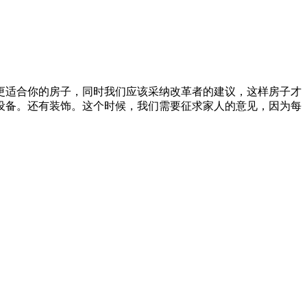
更适合你的房子，同时我们应该采纳改革者的建议，这样房子才
设备。还有装饰。这个时候，我们需要征求家人的意见，因为每