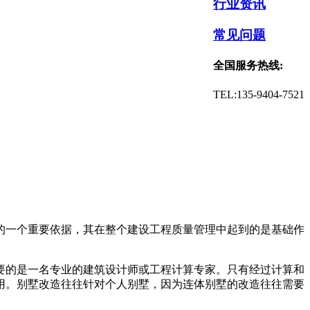
行业资讯
常见问题
全国服务热线:
TEL:135-9404-7521
的一个重要依据，其在整个建设工程质量管理中起到的是基础作
要的是一名专业的建筑设计师或工程计算专家。只有经过计算和
用。别墅改造往往针对个人别墅，因为连体别墅的改造往往需要