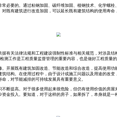
非常必要的。通过粘钢加固、碳纤维加固、植钢技术、化学螺栓
。对既有建筑进行改造加固，可以延长既有建筑结构的使用寿命
据有关法律法规和工程建设强制性标准与相关规范，对涉及结构
量检测工作是工程质量监督管理的重要内容，也是做好工程质量
修。开展既有建筑加固改造、节能改造和综合改造，提高使用功
建筑结构。在使用过程中，由于设计或施工问题以及用途的改变
寿命，对节能减排的可持续发展具有重要意义。
识不断提高。对于很多使用起来很危险，但仍有使用价值的房屋
少资金投入。要知道，对于这样的房子，如果拆了，本身就是一