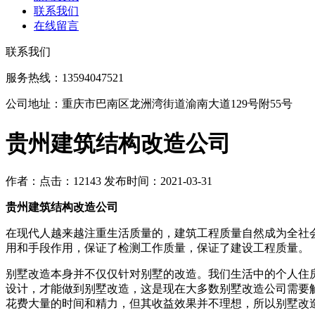
联系我们
在线留言
联系我们
服务热线：13594047521
公司地址：重庆市巴南区龙洲湾街道渝南大道129号附55号
贵州建筑结构改造公司
作者：
点击：12143
发布时间：2021-03-31
贵州建筑结构改造公司
在现代人越来越注重生活质量的，建筑工程质量自然成为全社
用和手段作用，保证了检测工作质量，保证了建设工程质量。
别墅改造本身并不仅仅针对别墅的改造。我们生活中的个人住
设计，才能做到别墅改造，这是现在大多数别墅改造公司需要
花费大量的时间和精力，但其收益效果并不理想，所以别墅改