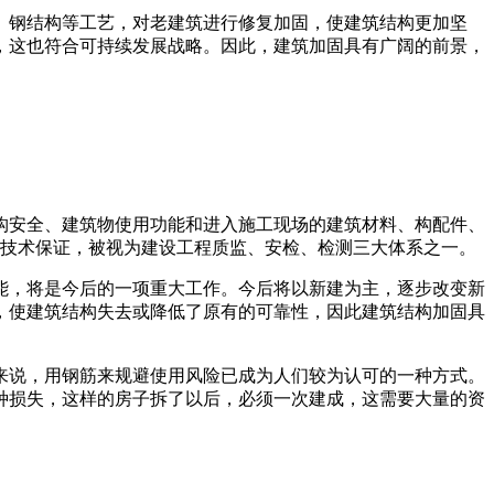
、钢结构等工艺，对老建筑进行修复加固，使建筑结构更加坚
，这也符合可持续发展战略。因此，建筑加固具有广阔的前景，
安全、建筑物使用功能和进入施工现场的建筑材料、构配件、
的技术保证，被视为建设工程质监、安检、检测三大体系之一。
能，将是今后的一项重大工作。今后将以新建为主，逐步改变新
，使建筑结构失去或降低了原有的可靠性，因此建筑结构加固具
来说，用钢筋来规避使用风险已成为人们较为认可的一种方式。
种损失，这样的房子拆了以后，必须一次建成，这需要大量的资