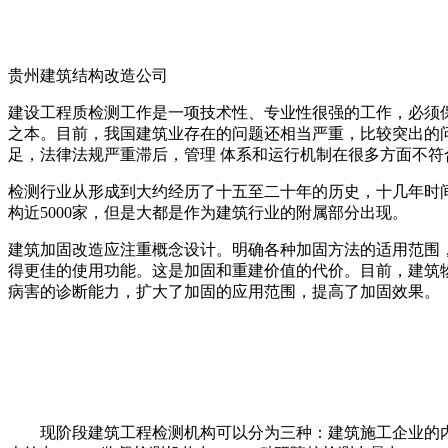
贵州建筑结构改造公司
建设工程质检测工作是一项技术性、专业性很强的工作，必须
之本。目前，我国建筑业存在的问题还相当严重，比较突出的
足，法律法规严重滞后，管理 体系和运行机制在很多方面不
检测行业从形成到大约经历了十五至二十年的历史，十几年时
构近5000家，但是大都是作为建筑行业的附属部分出现。
建筑加固改造应注重概念设计。明确各种加固方法的适用范围
得更佳的使用功能。这是加固和重建价值的代价。目前，建筑
病害的诊断能力，扩大了加固的应用范围，提高了加固效果。
现阶段建筑工程检测机构可以分为三种：建筑施工企业的内部