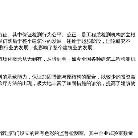
特征。其中保证检测行为公平、公正，是工程质检测机构的立根
展仍落后于整个建筑业的发展，还处于起步阶段，理论研究不
测行业的发展，也影响了整个建筑业的发展。
市场化概念从无到有，从暗到明，如今全国各种建筑工程检测机
料的承载能力，保证加固措施与原结构的配合，以较少的投资赢
诊疗方法的出现，极大地丰富了加固措施的诊治，提高了建筑物
管理部门设立的带有色彩的监督检测室。其中企业试验室数量