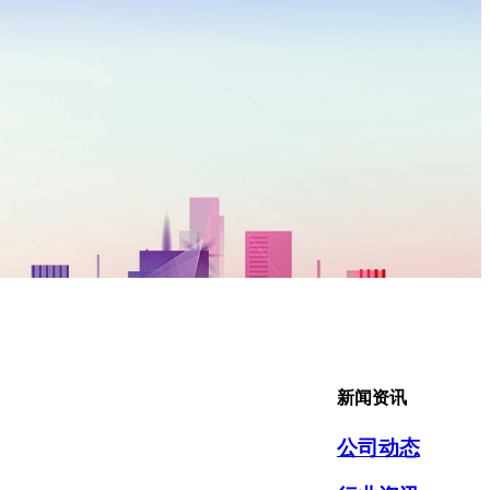
新闻资讯
公司动态