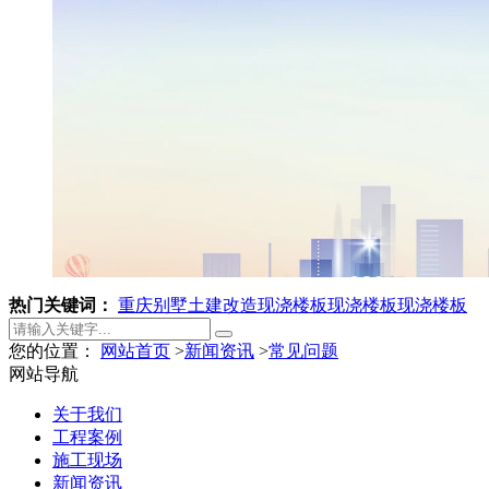
热门关键词：
重庆别墅土建改造
现浇楼板
现浇楼板
现浇楼板
您的位置：
网站首页
>
新闻资讯
>
常见问题
网站导航
关于我们
工程案例
施工现场
新闻资讯