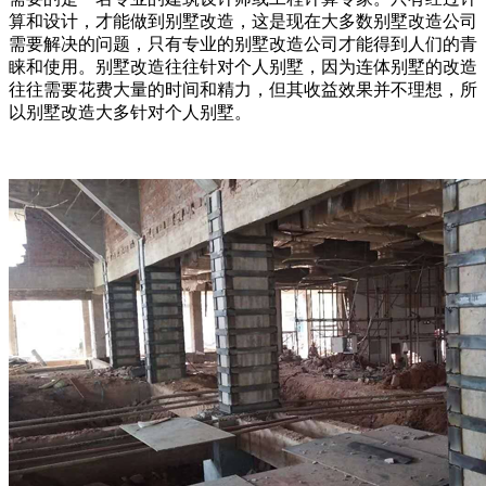
算和设计，才能做到别墅改造，这是现在大多数别墅改造公司
需要解决的问题，只有专业的别墅改造公司才能得到人们的青
睐和使用。别墅改造往往针对个人别墅，因为连体别墅的改造
往往需要花费大量的时间和精力，但其收益效果并不理想，所
以别墅改造大多针对个人别墅。