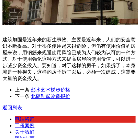
建筑加固是近年来的新生事物。主要是近年来，人们的安全意
识不断提高。对于很多使用起来很危险，但仍有使用价值的房
屋来说，用钢筋来规避使用风险已成为人们较为认可的一种方
式。对于使用强化这种方式来提高房屋的使用价值，可以进一
步减少资金投入。要知道，对于这样的房子，如果拆了，本身
就是一种损失，这样的房子拆了以后，必须一次建成，这需要
大量的资金投入。
上一条
彭水艺术梯步价格
下一条
北碚别墅改造报价
返回列表
电话咨询
工程案例
关于我们