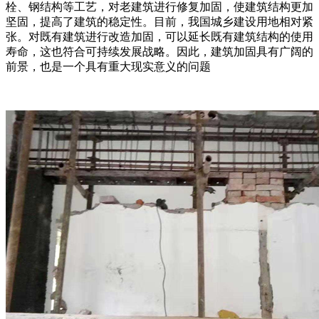
栓、钢结构等工艺，对老建筑进行修复加固，使建筑结构更加
坚固，提高了建筑的稳定性。目前，我国城乡建设用地相对紧
张。对既有建筑进行改造加固，可以延长既有建筑结构的使用
寿命，这也符合可持续发展战略。因此，建筑加固具有广阔的
前景，也是一个具有重大现实意义的问题