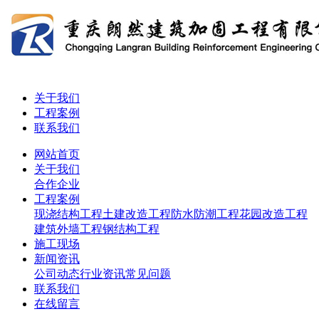
关于我们
工程案例
联系我们
网站首页
关于我们
合作企业
工程案例
现浇结构工程
土建改造工程
防水防潮工程
花园改造工程
建筑外墙工程
钢结构工程
施工现场
新闻资讯
公司动态
行业资讯
常见问题
联系我们
在线留言