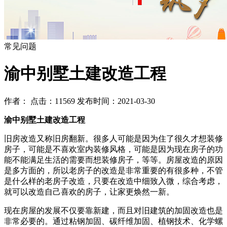
常见问题
渝中别墅土建改造工程
作者： 点击：11569 发布时间：2021-03-30
渝中别墅土建改造工程
旧房改造又称旧房翻新。很多人可能是因为住了很久才想装修
房子，可能是不喜欢室内装修风格，可能是因为现在房子的功
能不能满足生活的需要而想装修房子，等等。房屋改造的原因
是多方面的，所以老房子的改造是非常重要的有很多种，不管
是什么样的老房子改造，只要在改造中细致入微，综合考虑，
就可以改造自己喜欢的房子，让家更焕然一新。
现在房屋的发展不仅要靠新建，而且对旧建筑的加固改造也是
非常必要的。通过粘钢加固、碳纤维加固、植钢技术、化学螺