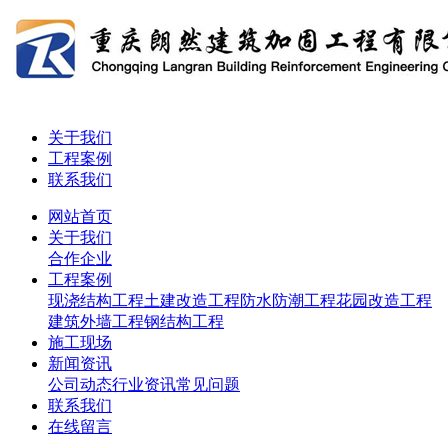
关于我们
工程案例
联系我们
网站首页
关于我们
合作企业
工程案例
现浇结构工程
土建改造工程
防水防潮工程
花园改造工程
建筑外墙工程
钢结构工程
施工现场
新闻资讯
公司动态
行业资讯
常见问题
联系我们
在线留言