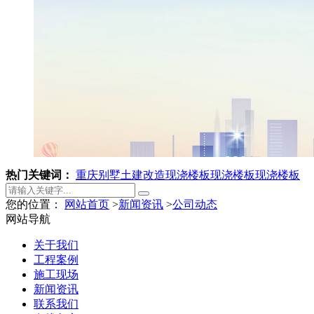
热门关键词：
重庆别墅土建改造
现浇楼板
现浇楼板
现浇楼板
您的位置：
网站首页
>
新闻资讯
>
公司动态
网站导航
关于我们
工程案例
施工现场
新闻资讯
联系我们