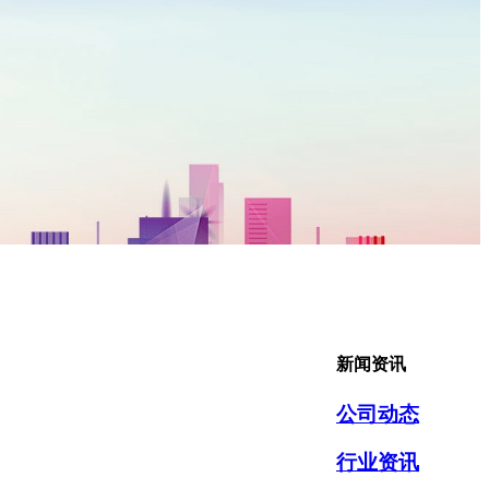
新闻资讯
公司动态
行业资讯