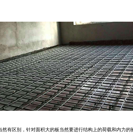
当然有区别，针对面积大的板当然要进行结构上的荷载和内力的