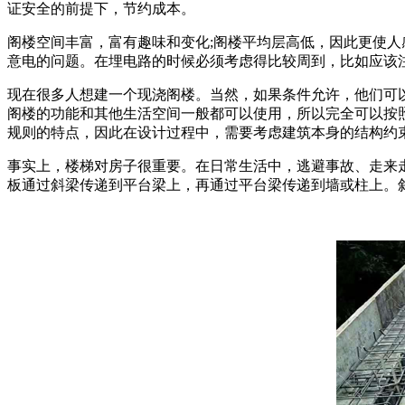
证安全的前提下，节约成本。
阁楼空间丰富，富有趣味和变化;阁楼平均层高低，因此更使人感
意电的问题。在埋电路的时候必须考虑得比较周到，比如应该
现在很多人想建一个现浇阁楼。当然，如果条件允许，他们可
阁楼的功能和其他生活空间一般都可以使用，所以完全可以按
规则的特点，因此在设计过程中，需要考虑建筑本身的结构约
事实上，楼梯对房子很重要。在日常生活中，逃避事故、走来
板通过斜梁传递到平台梁上，再通过平台梁传递到墙或柱上。