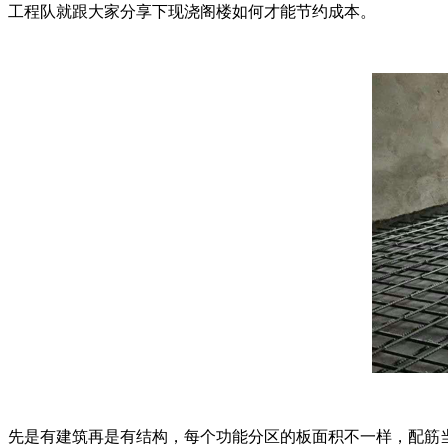
工程队就跟大家分享下现浇阁楼如何才能节约成本。
先是有建筑再是有结构，每个功能分区的板面积不一样，配筋