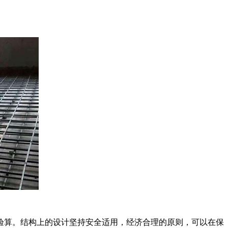
验算。结构上的设计坚持安全适用，经济合理的原则，可以在保