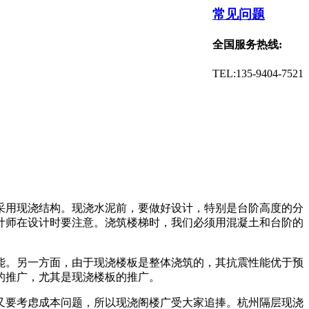
常见问题
全国服务热线:
TEL:135-9404-7521
采用现浇结构。现浇水泥前，要做好设计，特别是台阶高度的分
计师在设计时要注意。浇筑楼梯时，我们必须用混凝土和台阶的
能。另一方面，由于现浇楼板是整体浇筑的，其抗震性能优于预
的推广，尤其是现浇楼板的推广。
又要考虑成本问题，所以现浇阁楼广受大家追捧。杭州隔层现浇