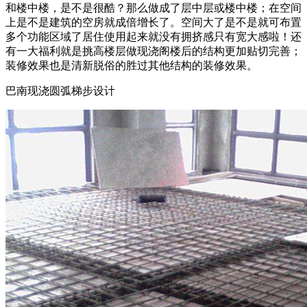
和楼中楼，是不是很酷？那么做成了层中层或楼中楼；在空间
上是不是建筑的空房就成倍增长了。空间大了是不是就可布置
多个功能区域了居住使用起来就没有拥挤感只有宽大感啦！还
有一大福利就是挑高楼层做现浇阁楼后的结构更加贴切完善；
装修效果也是清新脱俗的胜过其他结构的装修效果。
巴南现浇圆弧梯步设计