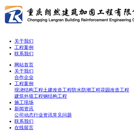
关于我们
工程案例
联系我们
网站首页
关于我们
合作企业
工程案例
现浇结构工程
土建改造工程
防水防潮工程
花园改造工程
建筑外墙工程
钢结构工程
施工现场
新闻资讯
公司动态
行业资讯
常见问题
联系我们
在线留言