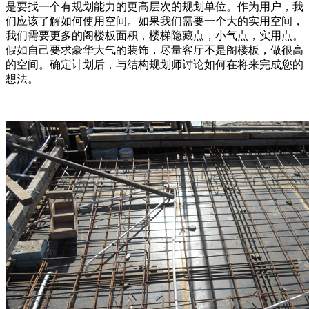
是要找一个有规划能力的更高层次的规划单位。作为用户，我
们应该了解如何使用空间。如果我们需要一个大的实用空间，
我们需要更多的阁楼板面积，楼梯隐藏点，小气点，实用点。
假如自己要求豪华大气的装饰，尽量客厅不是阁楼板，做很高
的空间。确定计划后，与结构规划师讨论如何在将来完成您的
想法。