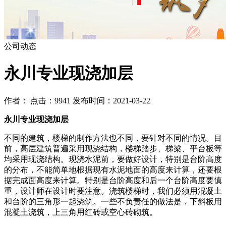
公司动态
永川专业现浇加层
作者： 点击：9941 发布时间：2021-03-22
永川专业现浇加层
不同的建筑，楼梯的制作方法也不同，要针对不同的情况。目
前，高层建筑普遍采用现浇结构，楼梯踏步、梯梁、平台板等
均采用现浇结构。现浇水泥前，要做好设计，特别是台阶高度
的分布，不能简单地根据现有水泥地面的高度来计算，还要根
据完成面高度来计算。特别是台阶高度和后一个台阶高度要慎
重，设计师在设计时要注意。浇筑楼梯时，我们必须用混凝土
和台阶的三角形一起浇筑。一些不负责任的做法是，下斜板用
混凝土浇筑，上三角用红砖或空心砖砌筑。