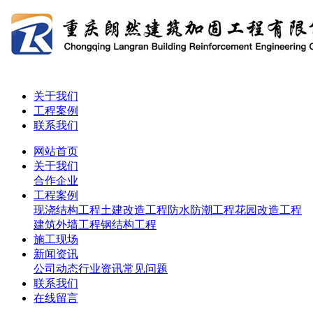
关于我们
工程案例
联系我们
网站首页
关于我们
合作企业
工程案例
现浇结构工程
土建改造工程
防水防潮工程
花园改造工程
建筑外墙工程
钢结构工程
施工现场
新闻资讯
公司动态
行业资讯
常见问题
联系我们
在线留言