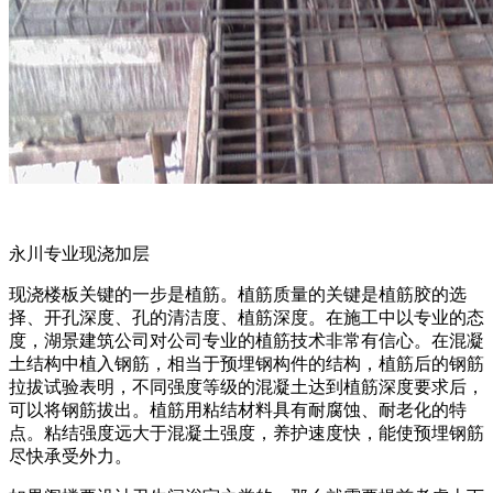
永川专业现浇加层
现浇楼板关键的一步是植筋。植筋质量的关键是植筋胶的选
择、开孔深度、孔的清洁度、植筋深度。在施工中以专业的态
度，湖景建筑公司对公司专业的植筋技术非常有信心。在混凝
土结构中植入钢筋，相当于预埋钢构件的结构，植筋后的钢筋
拉拔试验表明，不同强度等级的混凝土达到植筋深度要求后，
可以将钢筋拔出。植筋用粘结材料具有耐腐蚀、耐老化的特
点。粘结强度远大于混凝土强度，养护速度快，能使预埋钢筋
尽快承受外力。