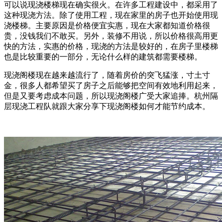
可以说现浇楼梯现在确实很火。在许多工程建设中，都采用了
这种现浇方法。除了使用工程，现在家里的房子也开始使用现
浇楼梯。主要原因是价格便宜实惠，现在大家都知道价格很
贵，没钱我们不敢买。另外，装修不用说，所以价格很高用更
快的方法，实惠的价格，现浇的方法是较好的，在房子里楼梯
也是比较重要的一部分，无论什么样的建筑都需要楼梯。
现浇阁楼现在越来越流行了，随着房价的突飞猛涨，寸土寸
金，很多人都希望买了房子之后能够把空间有效地利用起来，
但是又要考虑成本问题，所以现浇阁楼广受大家追捧。杭州隔
层现浇工程队就跟大家分享下现浇阁楼如何才能节约成本。