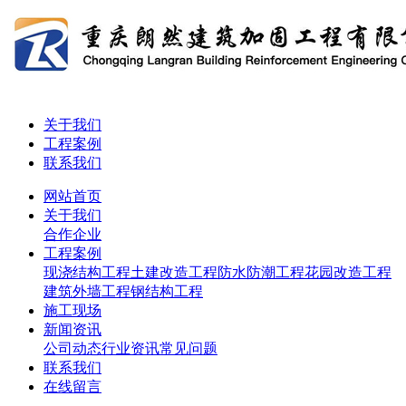
关于我们
工程案例
联系我们
网站首页
关于我们
合作企业
工程案例
现浇结构工程
土建改造工程
防水防潮工程
花园改造工程
建筑外墙工程
钢结构工程
施工现场
新闻资讯
公司动态
行业资讯
常见问题
联系我们
在线留言