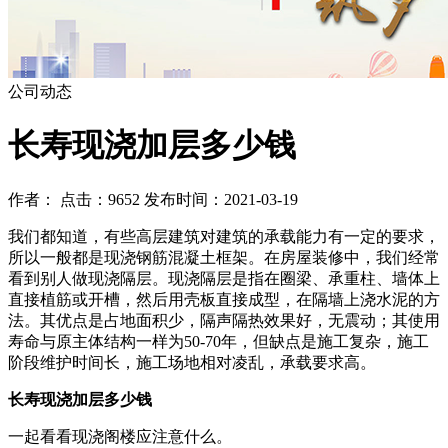
公司动态
长寿现浇加层多少钱
作者： 点击：9652 发布时间：2021-03-19
我们都知道，有些高层建筑对建筑的承载能力有一定的要求，
所以一般都是现浇钢筋混凝土框架。在房屋装修中，我们经常
看到别人做现浇隔层。现浇隔层是指在圈梁、承重柱、墙体上
直接植筋或开槽，然后用壳板直接成型，在隔墙上浇水泥的方
法。其优点是占地面积少，隔声隔热效果好，无震动；其使用
寿命与原主体结构一样为50-70年，但缺点是施工复杂，施工
阶段维护时间长，施工场地相对凌乱，承载要求高。
长寿现浇加层多少钱
一起看看现浇阁楼应注意什么。