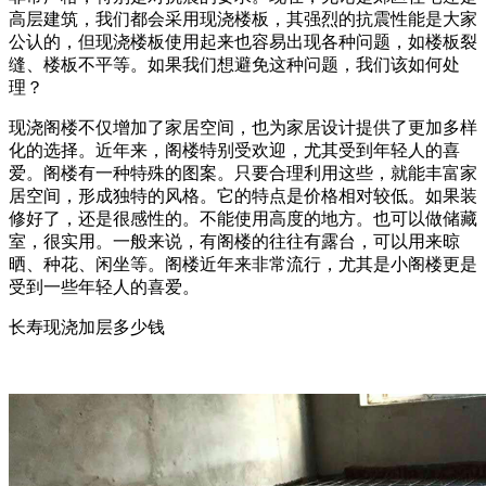
高层建筑，我们都会采用现浇楼板，其强烈的抗震性能是大家
公认的，但现浇楼板使用起来也容易出现各种问题，如楼板裂
缝、楼板不平等。如果我们想避免这种问题，我们该如何处
理？
现浇阁楼不仅增加了家居空间，也为家居设计提供了更加多样
化的选择。近年来，阁楼特别受欢迎，尤其受到年轻人的喜
爱。阁楼有一种特殊的图案。只要合理利用这些，就能丰富家
居空间，形成独特的风格。它的特点是价格相对较低。如果装
修好了，还是很感性的。不能使用高度的地方。也可以做储藏
室，很实用。一般来说，有阁楼的往往有露台，可以用来晾
晒、种花、闲坐等。阁楼近年来非常流行，尤其是小阁楼更是
受到一些年轻人的喜爱。
长寿现浇加层多少钱