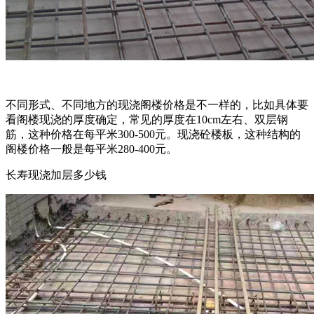
不同形式、不同地方的现浇阁楼价格是不一样的，比如具体要
看阁楼现浇的厚度确定，常见的厚度在10cm左右、双层钢
筋，这种价格在每平米300-500元。现浇砼楼板，这种结构的
阁楼价格一般是每平米280-400元。
长寿现浇加层多少钱