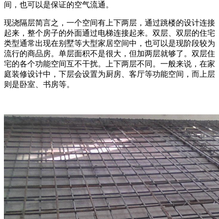
间，也可以是保证的空气流通。
现浇隔层简言之，一个空间有上下两层，通过跳楼的设计连接
起来，整个房子的外面通过电梯连接起来。双层、双层的住宅
类型通常出现在别墅等大型家居空间中，也可以是现阶段较为
流行的商品房。单层面积不是很大，但加两层就够了。双层住
宅的各个功能空间互不干扰。上下两层不同。一般来说，在家
庭装修设计中，下层会设置为厨房、客厅等功能空间，而上层
则是卧室、书房等。