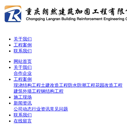
关于我们
工程案例
联系我们
网站首页
关于我们
合作企业
工程案例
现浇结构工程
土建改造工程
防水防潮工程
花园改造工程
建筑外墙工程
钢结构工程
施工现场
新闻资讯
公司动态
行业资讯
常见问题
联系我们
在线留言