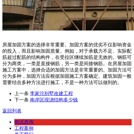
房屋加固方案的选择非常重要。加固方案的优劣不仅影响资金
的投入，而且影响加固质量。例如，对于承载力不足、实际配
筋超过配筋的结构构件，在受拉区继续加筋是无效的。钢筋可
分为两类，一类是直接钢筋，另一类是间接钢筋。在房屋加固
施工方案中，选择合适的加固方法是非常重要的。加固方法可
分为多种，加固方法应根据加固施工方案确定。建筑加固一般
需要结合多种方法进行施工，不是一种方法可以做到的。
上一条
李家沱别墅改建工程
下一条
南岸区现浇结构多少钱
返回列表
电话咨询
工程案例