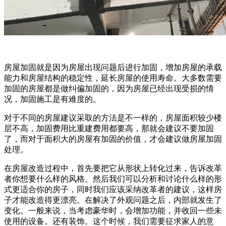
房屋加固就是因为房屋出现问题后进行加固，增加房屋的承载
能力和房屋结构的稳定性，延长房屋的使用寿命。大多数需要
加固的房屋都是做纠偏加固的，因为房屋已经出现受损的情
况，加固施工是有难度的。
对于不同的房屋建议采取的方法是不一样的，房屋面积较少楼
层不高，加固费用比重建费用都要高，那就会建议不要加固
了，而对于面积大的房屋有加固的价值，才会建议做房屋加固
处理。
在房屋改造过程中，首先要把它从形状上转化过来，告诉改革
者你想要什么样的风格。然后我们可以分析和讨论什么样的形
式更适合你的房子，同时我们应该采纳改革者的建议，这样房
子才能改造得更漂亮。在解决了外观问题之后，内部就发生了
变化。一般来说，当考虑豪华时，会增加功能，并收回一些未
使用的设备。还有装饰。这个时候，我们需要征求家人的意