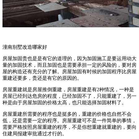
潼南别墅改造哪家好
房屋加固贵也是是有它的道理的，因为加固施工是要运用动大
量的加固技术，而且加固也是需要承担一定的风险的，要对房
屋的构造还有充分的了解。房屋加固有时候的加固程序比房屋
重建还要多，贵还是有它的原因的。
房屋重建就是房屋推倒重建，房屋重建是有2种情况，一种是
房屋已经到达危房的程度，已经加固不了，只能重建了，另一
种是由于房屋加固的价格太高，也只能选择加固材料了。
房屋重建所需要的程序也是挺多的，重建的价格也自然不会
低，还是需要一定的程序。房屋重建可不是一件简单的事情，
需要严格按照房屋重建的程序，不是你想重建就重建的，要向
住建局报建审批通过才行的。