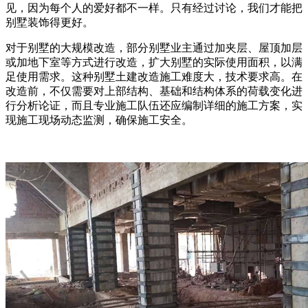
见，因为每个人的爱好都不一样。只有经过讨论，我们才能把
别墅装饰得更好。
对于别墅的大规模改造，部分别墅业主通过加夹层、屋顶加层
或加地下室等方式进行改造，扩大别墅的实际使用面积，以满
足使用需求。这种别墅土建改造施工难度大，技术要求高。在
改造前，不仅需要对上部结构、基础和结构体系的荷载变化进
行分析论证，而且专业施工队伍还应编制详细的施工方案，实
现施工现场动态监测，确保施工安全。