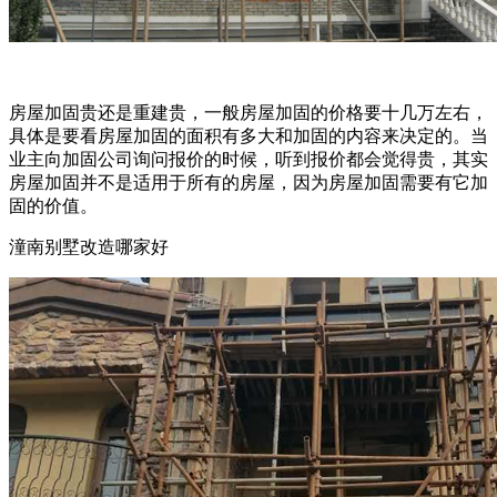
房屋加固贵还是重建贵，一般房屋加固的价格要十几万左右，
具体是要看房屋加固的面积有多大和加固的内容来决定的。当
业主向加固公司询问报价的时候，听到报价都会觉得贵，其实
房屋加固并不是适用于所有的房屋，因为房屋加固需要有它加
固的价值。
潼南别墅改造哪家好