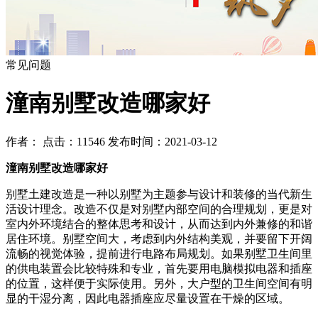
常见问题
潼南别墅改造哪家好
作者： 点击：11546 发布时间：2021-03-12
潼南别墅改造哪家好
别墅土建改造是一种以别墅为主题参与设计和装修的当代新生
活设计理念。改造不仅是对别墅内部空间的合理规划，更是对
室内外环境结合的整体思考和设计，从而达到内外兼修的和谐
居住环境。别墅空间大，考虑到内外结构美观，并要留下开阔
流畅的视觉体验，提前进行电路布局规划。如果别墅卫生间里
的供电装置会比较特殊和专业，首先要用电脑模拟电器和插座
的位置，这样便于实际使用。另外，大户型的卫生间空间有明
显的干湿分离，因此电器插座应尽量设置在干燥的区域。