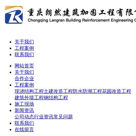
关于我们
工程案例
联系我们
网站首页
关于我们
合作企业
工程案例
现浇结构工程
土建改造工程
防水防潮工程
花园改造工程
建筑外墙工程
钢结构工程
施工现场
新闻资讯
公司动态
行业资讯
常见问题
联系我们
在线留言