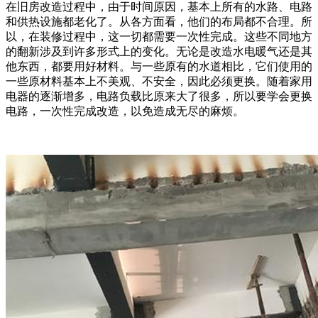
在旧房改造过程中，由于时间原因，基本上所有的水路、电路
和供热设施都老化了。从各方面看，他们的布局都不合理。所
以，在装修过程中，这一切都需要一次性完成。这些不同地方
的翻新涉及到许多形式上的变化。无论是改造水电暖气还是其
他东西，都要用好材料。与一些原有的水道相比，它们使用的
一些原材料基本上不美观、不安全，因此必须更换。随着家用
电器的逐渐增多，电路负载比原来大了很多，所以要学会更换
电路，一次性完成改造，以免造成无尽的麻烦。