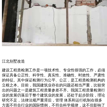
江北别墅改造
建设工程质检测工作是一项技术性、专业性很强的工作，必须
保证具备公正性、科学性、真实性、准确性、时效性、严肃性
的特征。其中保证检测行为公平、公正，是工程质检测机构的
立根之本。目前，我国建筑业存在的问题还相当严重，比较突
出的问题之一是建筑工程质量参差不齐。我国工程质量检测行
业的发展仍落后于整个建筑业的发展，还处于起步阶段，理论
研究不足，法律法规严重滞后，管理 体系和运行机制在很多
方面不符合行业的国际惯例，不符合科学规律，这不但影响了