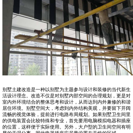
别墅土建改造是一种以别墅为主题参与设计和装修的当代新生
活设计理念。改造不仅是对别墅内部空间的合理规划，更是对
室内外环境结合的整体思考和设计，从而达到内外兼修的和谐
居住环境。别墅空间大，考虑到内外结构美观，并要留下开阔
流畅的视觉体验，提前进行电路布局规划。如果别墅卫生间里
的供电装置会比较特殊和专业，首先要用电脑模拟电器和插座
的位置，这样便于实际使用。另外，大户型的卫生间空间有明