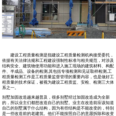
建设工程质量检测是指建设工程质量检测机构接受委托，
依据有关法律法规和工程建设强制性标准与相关规范，对涉及
结构安全、建筑物使用功能和进入施工现场的建筑材料、构配
件、半成品、设备的检测,其包括专项检测和见证取样检测,工
程质量检测工作是工程质量监督管理的重要内容，也是做好工
程质量的技术保证，被视为建设工程质监、安检、检测三大体
系之一。
别墅加固改造越来越普及，很多别墅经过加固改造成为全新
的，所以业主们都想改造自己的别墅。业主在改造前应该知道
自己的别墅属于什么结构，因为有些结构是不能改变的，特别
是一些改造前的老建筑。他们不能按照自己的意愿拆除和改变