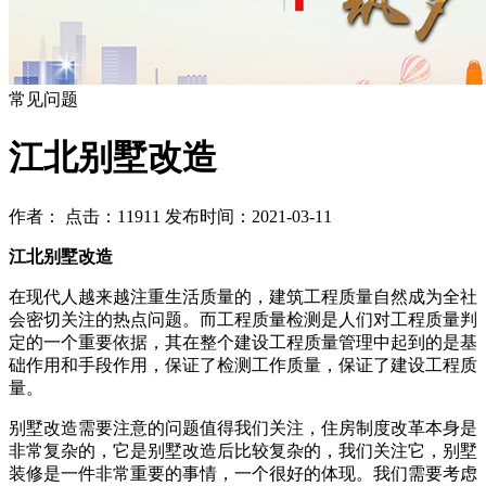
常见问题
江北别墅改造
作者： 点击：11911 发布时间：2021-03-11
江北别墅改造
在现代人越来越注重生活质量的，建筑工程质量自然成为全社
会密切关注的热点问题。而工程质量检测是人们对工程质量判
定的一个重要依据，其在整个建设工程质量管理中起到的是基
础作用和手段作用，保证了检测工作质量，保证了建设工程质
量。
别墅改造需要注意的问题值得我们关注，住房制度改革本身是
非常复杂的，它是别墅改造后比较复杂的，我们关注它，别墅
装修是一件非常重要的事情，一个很好的体现。我们需要考虑