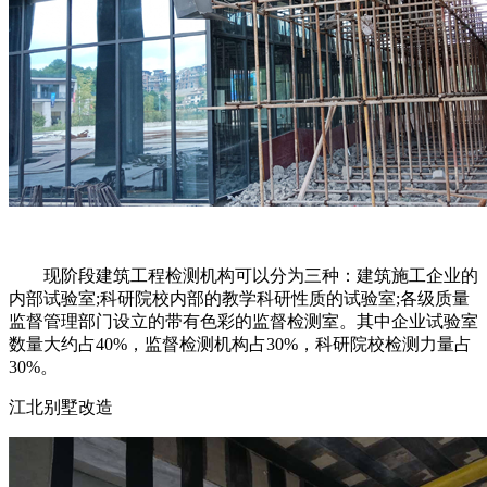
现阶段建筑工程检测机构可以分为三种：建筑施工企业的
内部试验室;科研院校内部的教学科研性质的试验室;各级质量
监督管理部门设立的带有色彩的监督检测室。其中企业试验室
数量大约占40%，监督检测机构占30%，科研院校检测力量占
30%。
江北别墅改造