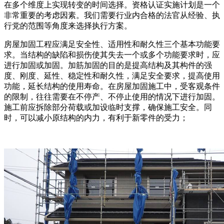
在多个维度上实现转变的时间选择。资格认证实施计划是一个
非常重要的考虑因素。我们需要行业内合格的法官从经验、执
行党的范围等角度来选择执行方案。
房屋加固工程应满足安全性、适用性和耐久性三个基本功能要
求。当结构的缺陷和损伤使其失去一个或多个功能要求时，应
进行加固或加固。加筋加固的目的是提高结构及其构件的强
度、刚度、延性、稳定性和耐久性，满足安全要求，提高使用
功能，延长结构的使用寿命。在房屋加固施工中，受客观条件
的限制，往往需要在不停产、不停止使用的情况下进行加固。
施工前应拆除部分荷载或加设临时支撑，确保施工安全。同
时，可以减小原结构的内力，有利于新零件的受力；