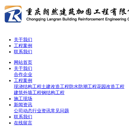
关于我们
工程案例
联系我们
网站首页
关于我们
合作企业
工程案例
现浇结构工程
土建改造工程
防水防潮工程
花园改造工程
建筑外墙工程
钢结构工程
施工现场
新闻资讯
公司动态
行业资讯
常见问题
联系我们
在线留言