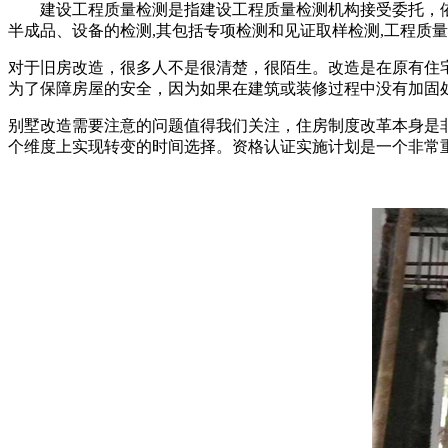
建设工程质量检测是指建设工程质量检测机构接受委托，依
半成品、设备的检测,其包括专项检测和见证取样检测,工程质
对于旧房改造，很多人不是很清楚，很陌生。改造是在原有住
为了保障房屋的安全，因为如果在建筑或装修过程中没有加固
别墅改造需要注意的问题值得我们关注，住房制度改革本身是
个维度上实现转变的时间选择。资格认证实施计划是一个非常