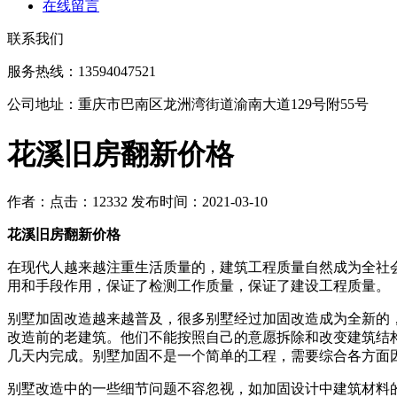
在线留言
联系我们
服务热线：13594047521
公司地址：重庆市巴南区龙洲湾街道渝南大道129号附55号
花溪旧房翻新价格
作者：
点击：12332
发布时间：2021-03-10
花溪旧房翻新价格
在现代人越来越注重生活质量的，建筑工程质量自然成为全社
用和手段作用，保证了检测工作质量，保证了建设工程质量。
别墅加固改造越来越普及，很多别墅经过加固改造成为全新的
改造前的老建筑。他们不能按照自己的意愿拆除和改变建筑结
几天内完成。别墅加固不是一个简单的工程，需要综合各方面
别墅改造中的一些细节问题不容忽视，如加固设计中建筑材料