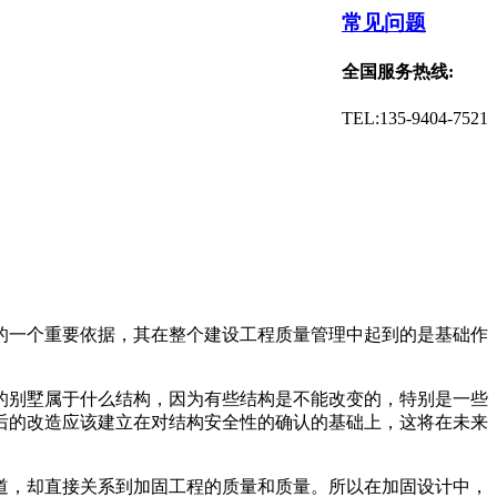
常见问题
全国服务热线:
TEL:135-9404-7521
的一个重要依据，其在整个建设工程质量管理中起到的是基础作
的别墅属于什么结构，因为有些结构是不能改变的，特别是一些
后的改造应该建立在对结构安全性的确认的基础上，这将在未来
道，却直接关系到加固工程的质量和质量。所以在加固设计中，