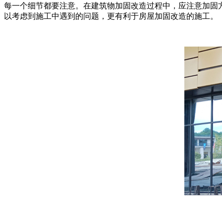
每一个细节都要注意。在建筑物加固改造过程中，应注意加固
以考虑到施工中遇到的问题，更有利于房屋加固改造的施工。