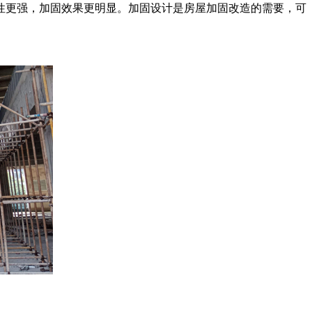
性更强，加固效果更明显。加固设计是房屋加固改造的需要，可