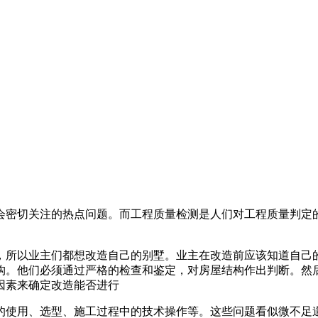
会密切关注的热点问题。而工程质量检测是人们对工程质量判定
，所以业主们都想改造自己的别墅。业主在改造前应该知道自己
构。他们必须通过严格的检查和鉴定，对房屋结构作出判断。然
因素来确定改造能否进行
的使用、选型、施工过程中的技术操作等。这些问题看似微不足