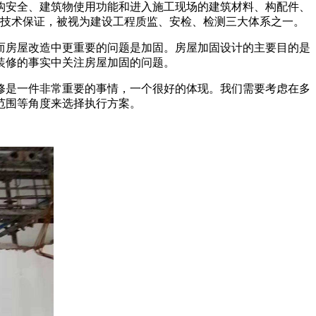
安全、建筑物使用功能和进入施工现场的建筑材料、构配件、
的技术保证，被视为建设工程质监、安检、检测三大体系之一。
而房屋改造中更重要的问题是加固。房屋加固设计的主要目的是
装修的事实中关注房屋加固的问题。
修是一件非常重要的事情，一个很好的体现。我们需要考虑在多
范围等角度来选择执行方案。