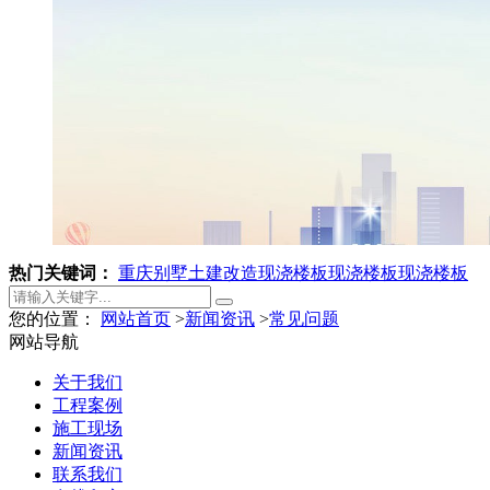
热门关键词：
重庆别墅土建改造
现浇楼板
现浇楼板
现浇楼板
您的位置：
网站首页
>
新闻资讯
>
常见问题
网站导航
关于我们
工程案例
施工现场
新闻资讯
联系我们