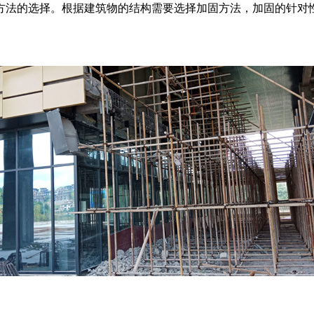
方法的选择。根据建筑物的结构需要选择加固方法，加固的针对