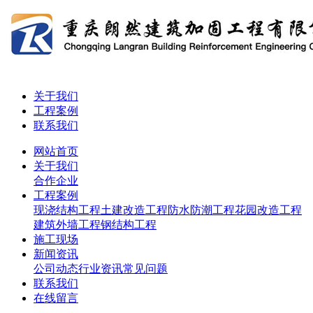
关于我们
工程案例
联系我们
网站首页
关于我们
合作企业
工程案例
现浇结构工程
土建改造工程
防水防潮工程
花园改造工程
建筑外墙工程
钢结构工程
施工现场
新闻资讯
公司动态
行业资讯
常见问题
联系我们
在线留言