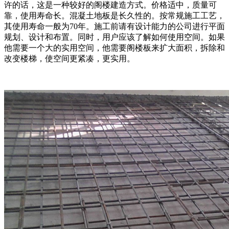
许的话，这是一种较好的阁楼建造方式。价格适中，质量可
靠，使用寿命长。混凝土地板是长久性的。按常规施工工艺，
其使用寿命一般为70年。施工前请有设计能力的公司进行平面
规划、设计和布置。同时，用户应该了解如何使用空间。如果
他需要一个大的实用空间，他需要阁楼板来扩大面积，拆除和
改变楼梯，使空间更紧凑，更实用。