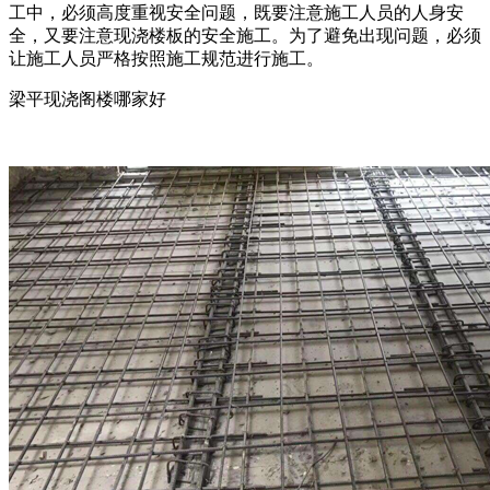
工中，必须高度重视安全问题，既要注意施工人员的人身安
全，又要注意现浇楼板的安全施工。为了避免出现问题，必须
让施工人员严格按照施工规范进行施工。
梁平现浇阁楼哪家好