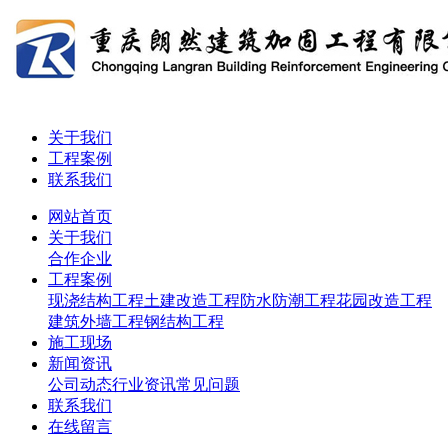
关于我们
工程案例
联系我们
网站首页
关于我们
合作企业
工程案例
现浇结构工程
土建改造工程
防水防潮工程
花园改造工程
建筑外墙工程
钢结构工程
施工现场
新闻资讯
公司动态
行业资讯
常见问题
联系我们
在线留言