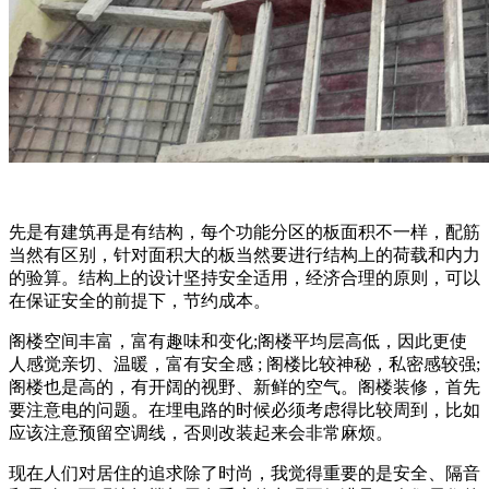
先是有建筑再是有结构，每个功能分区的板面积不一样，配筋
当然有区别，针对面积大的板当然要进行结构上的荷载和内力
的验算。结构上的设计坚持安全适用，经济合理的原则，可以
在保证安全的前提下，节约成本。
阁楼空间丰富，富有趣味和变化;阁楼平均层高低，因此更使
人感觉亲切、温暖，富有安全感 ; 阁楼比较神秘，私密感较强;
阁楼也是高的，有开阔的视野、新鲜的空气。阁楼装修，首先
要注意电的问题。在埋电路的时候必须考虑得比较周到，比如
应该注意预留空调线，否则改装起来会非常麻烦。
现在人们对居住的追求除了时尚，我觉得重要的是安全、隔音