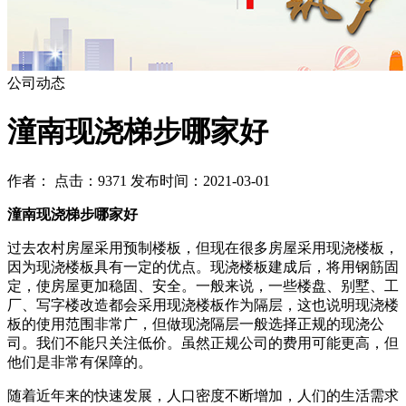
公司动态
潼南现浇梯步哪家好
作者： 点击：9371 发布时间：2021-03-01
潼南现浇梯步哪家好
过去农村房屋采用预制楼板，但现在很多房屋采用现浇楼板，
因为现浇楼板具有一定的优点。现浇楼板建成后，将用钢筋固
定，使房屋更加稳固、安全。一般来说，一些楼盘、别墅、工
厂、写字楼改造都会采用现浇楼板作为隔层，这也说明现浇楼
板的使用范围非常广，但做现浇隔层一般选择正规的现浇公
司。我们不能只关注低价。虽然正规公司的费用可能更高，但
他们是非常有保障的。
随着近年来的快速发展，人口密度不断增加，人们的生活需求