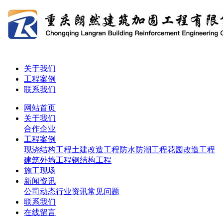
关于我们
工程案例
联系我们
网站首页
关于我们
合作企业
工程案例
现浇结构工程
土建改造工程
防水防潮工程
花园改造工程
建筑外墙工程
钢结构工程
施工现场
新闻资讯
公司动态
行业资讯
常见问题
联系我们
在线留言