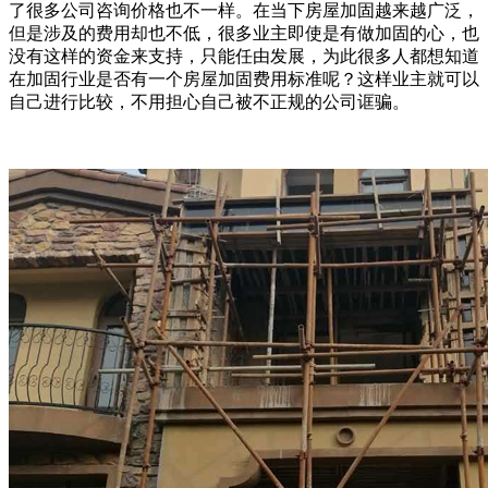
了很多公司咨询价格也不一样。在当下房屋加固越来越广泛，
但是涉及的费用却也不低，很多业主即使是有做加固的心，也
没有这样的资金来支持，只能任由发展，为此很多人都想知道
在加固行业是否有一个房屋加固费用标准呢？这样业主就可以
自己进行比较，不用担心自己被不正规的公司诓骗。