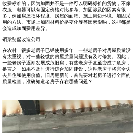
收费标准的，因为加固并不是一件可以明码标价的货物，不像
衣服、电器可以有固定价格对比参考。加固涉及的因素有很
多，例如房屋损坏程度、房屋的面积、施工周边环境、加固采
用的方法、市场上加固材料价格变化等等因素影响，这些都是
会造成加固费用差异。
铜梁别墅改造公司
在农村，很多老房子已经使用多年，一些老房子对房屋质量没
有太重视，对一些轻微的房屋质量问题没有及时修复。因此，
一些老房子逐渐发展成危旧房，有些老房子甚至变成了危房，
换言之，如果不及时进行综合加固建设，这种老房子将完全失
去居住和使用价值。旧房翻新前，首先要对老房子进行全面的
质量检查，准确知道老房子存在哪些问题？