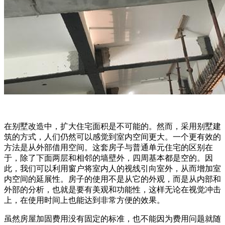
在别墅改造中，扩大住宅面积是不可能的。然而，采用别墅建
筑的方式，人们仍然可以感觉到室内空间更大。一个更有效的
方法是从外部借用空间。这套房子与普通单元住宅的区别在
于，除了下面两层和相邻的墙壁外，四周基本都是空的。因
此，我们可以利用窗户将室内人的视线引向室外，从而增加室
内空间的延展性。房子的使用不是从它的外观，而是从内部和
外部的分析，也就是要有美观和功能性，这样无论在视觉冲击
上，在使用时间上也能达到非常方便的效果。
虽然房屋加固费用没有固定的标准，也不能因为费用问题就随