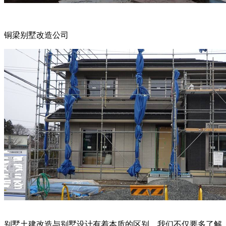
铜梁别墅改造公司
别墅土建改造与别墅设计有着本质的区别。我们不仅要多了解