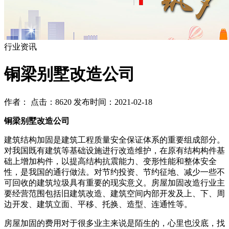
行业资讯
铜梁别墅改造公司
作者： 点击：8620 发布时间：2021-02-18
铜梁别墅改造公司
建筑结构加固是建筑工程质量安全保证体系的重要组成部分。
对我国既有建筑等基础设施进行改造维护，在原有结构构件基
础上增加构件，以提高结构抗震能力、变形性能和整体安全
性，是我国的通行做法。对节约投资、节约征地、减少一些不
可回收的建筑垃圾具有重要的现实意义。房屋加固改造行业主
要经营范围包括旧建筑改造、建筑空间内部开发及上、下、周
边开发、建筑立面、平移、托换、造型、连通性等。
房屋加固的费用对于很多业主来说是陌生的，心里也没底，找