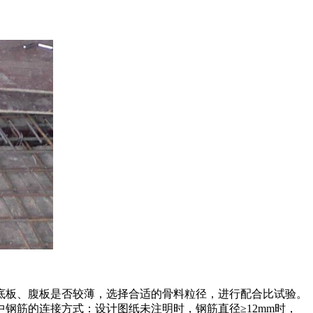
底板、腹板是否较薄，选择合适的骨料粒径，进行配合比试验。
钢筋的连接方式：设计图纸未注明时，钢筋直径≥12mm时，