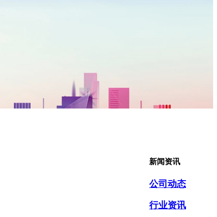
新闻资讯
公司动态
行业资讯