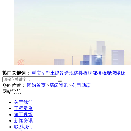
热门关键词：
重庆别墅土建改造
现浇楼板
现浇楼板
现浇楼板
您的位置：
网站首页
>
新闻资讯
>
公司动态
网站导航
关于我们
工程案例
施工现场
新闻资讯
联系我们