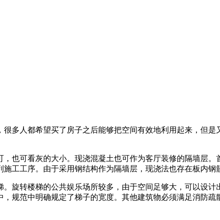
，很多人都希望买了房子之后能够把空间有效地利用起来，但是
可，也可看灰的大小。现浇混凝土也可作为客厅装修的隔墙层。
列施工工序。由于采用钢结构作为隔墙层，现浇法也存在板内钢
梯。旋转楼梯的公共娱乐场所较多，由于空间足够大，可以设计
中，规范中明确规定了梯子的宽度。其他建筑物必须满足消防疏