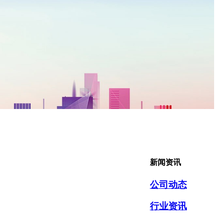
新闻资讯
公司动态
行业资讯