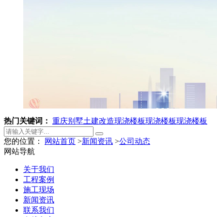
热门关键词：
重庆别墅土建改造
现浇楼板
现浇楼板
现浇楼板
您的位置：
网站首页
>
新闻资讯
>
公司动态
网站导航
关于我们
工程案例
施工现场
新闻资讯
联系我们