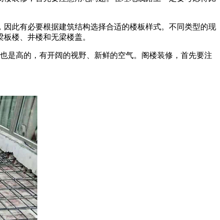
，因此有必要根据建筑结构选择合适的楼板样式。不同类型的现
梁板楼、井楼和无梁楼盖。
阁楼也是高的，有开阔的视野、新鲜的空气。阁楼装修，首先要注