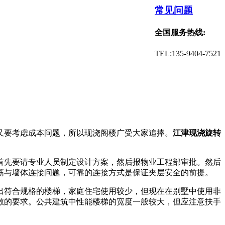
常见问题
全国服务热线:
TEL:135-9404-7521
又要考虑成本问题，所以现浇阁楼广受大家追捧。
江津现浇旋转
首先要请专业人员制定设计方案，然后报物业工程部审批。然后
筋与墙体连接问题，可靠的连接方式是保证夹层安全的前提。
出符合规格的楼梯，家庭住宅使用较少，但现在在别墅中使用非
散的要求。公共建筑中性能楼梯的宽度一般较大，但应注意扶手