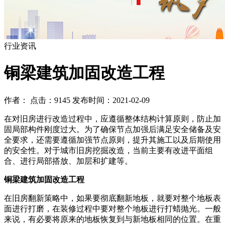
行业资讯
铜梁建筑加固改造工程
作者： 点击：9145 发布时间：2021-02-09
在对旧房进行改造过程中，应遵循整体结构计算原则，防止加
固局部构件刚度过大。为了确保节点加强后满足安全储备及安
全要求，还需要遵循加强节点原则，提升其施工以及后期使用
的安全性。对于城市旧房挖掘改造，当前主要有改进平面组
合、进行局部搭放、加层和扩建等。
铜梁建筑加固改造工程
在旧房翻新策略中，如果要彻底翻新地板，就要对整个地板表
面进行打磨，在装修过程中要对整个地板进行打蜡抛光。一般
来说，有必要将原来的地板恢复到与新地板相同的位置。在重