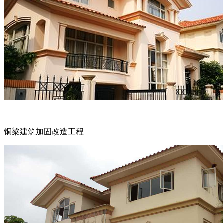
铜梁建筑加固改造工程