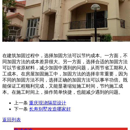
在建筑加固过程中，选择加固方法可以节约成本。一方面，不
同加固方法的成本差异很大。另一方面，选择合适的加固方法
可以节省原材料，减少加固中遇到的问题，从而节省工期和人
工成本。在房屋加固施工中，加固方法的选择非常重要，因为
不同的加固方法不同，选择正确的加固方法可以事半功倍。既
能保证工程顺利完成，又能显著缩短施工时间，节约施工成
本。在施工时间上，操作简单快捷，也能减少遇到的问题。
上一条
重庆现浇隔层设计
下一条
长寿别墅改造哪家好
返回列表