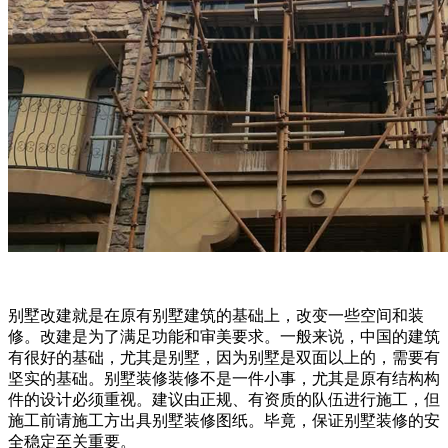
别墅改建就是在原有别墅建筑的基础上，改变一些空间和装
修。改建是为了满足功能和审美要求。一般来说，中国的建筑
有很好的基础，尤其是别墅，因为别墅是双面以上的，需要有
坚实的基础。别墅装修装修不是一件小事，尤其是原有结构构
件的设计必须重视。建议由正规、有资质的队伍进行施工，但
施工前请施工方出具别墅装修图纸。毕竟，保证别墅装修的安
全稳定至关重要。