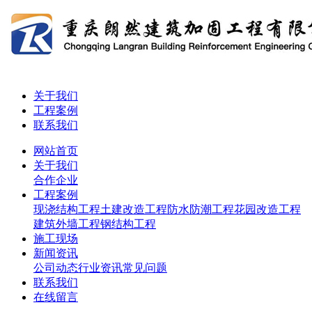
关于我们
工程案例
联系我们
网站首页
关于我们
合作企业
工程案例
现浇结构工程
土建改造工程
防水防潮工程
花园改造工程
建筑外墙工程
钢结构工程
施工现场
新闻资讯
公司动态
行业资讯
常见问题
联系我们
在线留言