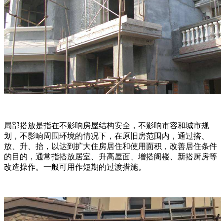
局部搭放是指在不影响房屋结构安全，不影响市容和城市规
划，不影响周围环境的情况下，在原旧房范围内，通过搭、
放、升、抬，以达到扩大住房居住和使用面积，改善居住条件
的目的，通常指搭放居室、升高屋面、增搭阁楼、新搭厨房等
改造操作。一般可用作短期的过渡措施。