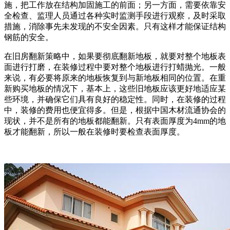
施，把工作放在结构加固施工的前面；另一方面，需要依靠安
全检查、监理人员通过各种实时监测手段进行观察，及时采取
措施，消除事先未发现的不安全因素。只有这样才能保证结构
钢筋的安全。
在旧房翻新策略中，如果要彻底翻新地板，就要对整个地板表
面进行打磨，在装修过程中要对整个地板进行打蜡抛光。一般
来说，有必要将原来的地板恢复到与新地板相同的位置。在重
新购买地板的情况下，基本上，这些旧地板应该更好地适应某
些环境，并确保它们具有良好的稳定性。同时，在装修的过程
中，装修的费用也便宜得多。但是，根据中国木材流通协会的
现状，并不是所有的地板都能翻新。只有表面厚度为4mm的地
板才能翻新，所以一般在装修时要检查表面厚度。