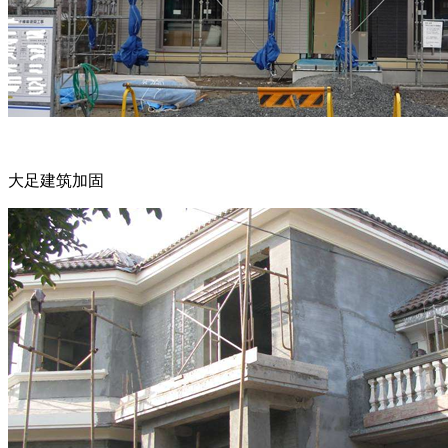
大足建筑加固