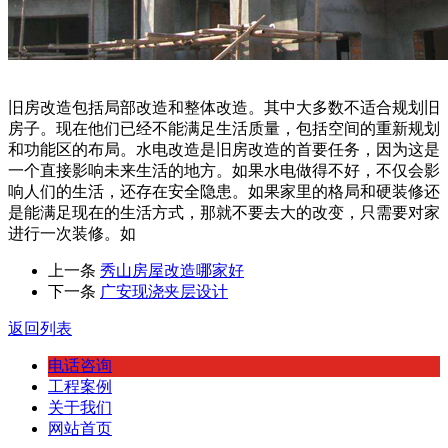
旧房改造包括局部改造和整体改造。其中大多数不适合规划旧
房子。现在他们已经不能满足生活质量，包括空间的重新规划
和功能区的布局。水电改造是旧房改造的首要任务，因为这是
一个直接影响未来生活的地方。如果水电做得不好，不仅会影
响人们的生活，还存在安全隐患。如果家里的格局和硬装修还
是能满足现在的生活方式，那就不要去大的改变，只需要对家
进行一次装修。如
上一条
秀山房屋改造哪家好
下一条
广安现浇夹层设计
返回列表
电话咨询
工程案例
关于我们
网站首页