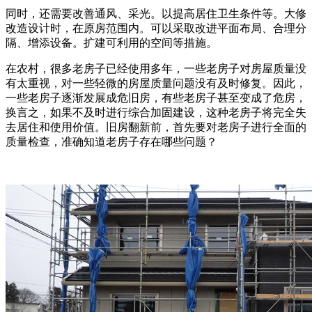
同时，还需要改善通风、采光。以提高居住卫生条件等。大修
改造设计时，在原房范围内。可以采取改进平面布局、合理分
隔、增添设备。扩建可利用的空间等措施。
在农村，很多老房子已经使用多年，一些老房子对房屋质量没
有太重视，对一些轻微的房屋质量问题没有及时修复。因此，
一些老房子逐渐发展成危旧房，有些老房子甚至变成了危房，
换言之，如果不及时进行综合加固建设，这种老房子将完全失
去居住和使用价值。旧房翻新前，首先要对老房子进行全面的
质量检查，准确知道老房子存在哪些问题？