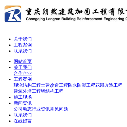
关于我们
工程案例
联系我们
网站首页
关于我们
合作企业
工程案例
现浇结构工程
土建改造工程
防水防潮工程
花园改造工程
建筑外墙工程
钢结构工程
施工现场
新闻资讯
公司动态
行业资讯
常见问题
联系我们
在线留言