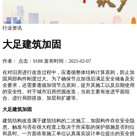
行业资讯
大足建筑加固
作者： 点击：9188 发布时间：2021-02-07
在对旧房进行改造过程中，应遵循整体结构计算原则，防止加
固局部构件刚度过大。为了确保节点加强后满足安全储备及安
全要求，还需要遵循加强节点原则，提升其施工以及后期使用
的安全性。对于城市旧房挖掘改造，当前主要有改进平面组
合、进行局部搭放、加层和扩建等。
大足建筑加固
建筑结构改造属于建筑结构的二次施工，加固构件存在安全隐
患。触发与否在很大程度上取决于所采取的保护措施是否到位
和及时。一方面依靠施工单位认真落实设计单位提出的安全措