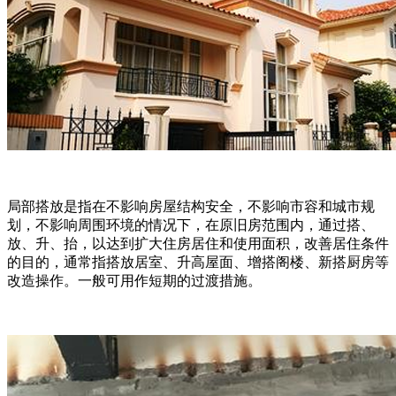
局部搭放是指在不影响房屋结构安全，不影响市容和城市规
划，不影响周围环境的情况下，在原旧房范围内，通过搭、
放、升、抬，以达到扩大住房居住和使用面积，改善居住条件
的目的，通常指搭放居室、升高屋面、增搭阁楼、新搭厨房等
改造操作。一般可用作短期的过渡措施。