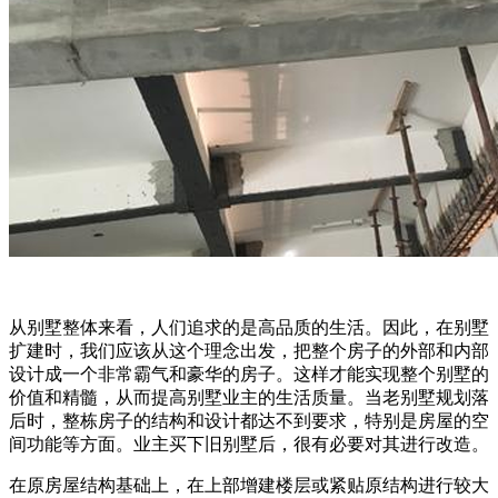
从别墅整体来看，人们追求的是高品质的生活。因此，在别墅
扩建时，我们应该从这个理念出发，把整个房子的外部和内部
设计成一个非常霸气和豪华的房子。这样才能实现整个别墅的
价值和精髓，从而提高别墅业主的生活质量。当老别墅规划落
后时，整栋房子的结构和设计都达不到要求，特别是房屋的空
间功能等方面。业主买下旧别墅后，很有必要对其进行改造。
在原房屋结构基础上，在上部增建楼层或紧贴原结构进行较大