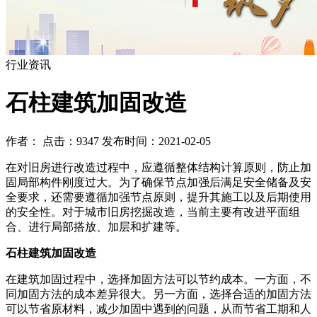
行业资讯
石柱建筑加固改造
作者： 点击：9347 发布时间：2021-02-05
在对旧房进行改造过程中，应遵循整体结构计算原则，防止加
固局部构件刚度过大。为了确保节点加强后满足安全储备及安
全要求，还需要遵循加强节点原则，提升其施工以及后期使用
的安全性。对于城市旧房挖掘改造，当前主要有改进平面组
合、进行局部搭放、加层和扩建等。
石柱建筑加固改造
在建筑加固过程中，选择加固方法可以节约成本。一方面，不
同加固方法的成本差异很大。另一方面，选择合适的加固方法
可以节省原材料，减少加固中遇到的问题，从而节省工期和人