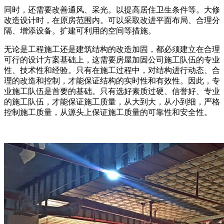
同时，还需要改善通风、采光。以提高居住卫生条件等。大修
改造设计时，在原房范围内。可以采取改进平面布局、合理分
隔、增添设备。扩建可利用的空间等措施。
无论是工程施工还是建筑结构的改造加固，都必须建立在合理
可行的设计方案基础上，这需要房屋加固公司施工队伍的专业
性、技术性和经验。只有在施工过程中，对结构进行动态、合
理的改造和控制，才能保证结构的实时性和有效性。因此，专
业施工队伍是首要的基础。只有选好素质过硬、信誉好、专业
的施工队伍，才能保证施工质量，从大到大，从小到细，严格
控制施工质量，从源头上保证施工质量的可靠性和安全性。