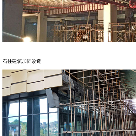
石柱建筑加固改造