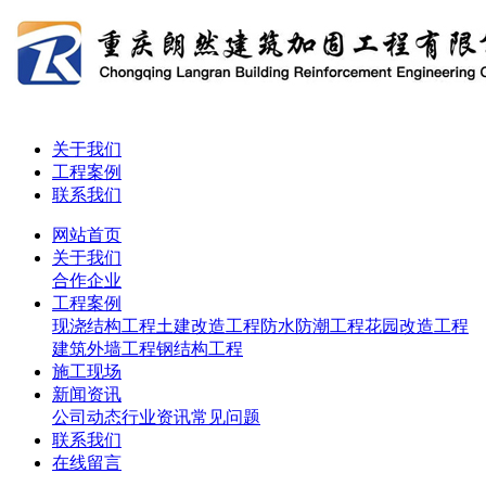
关于我们
工程案例
联系我们
网站首页
关于我们
合作企业
工程案例
现浇结构工程
土建改造工程
防水防潮工程
花园改造工程
建筑外墙工程
钢结构工程
施工现场
新闻资讯
公司动态
行业资讯
常见问题
联系我们
在线留言