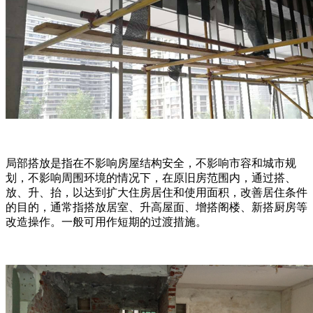
局部搭放是指在不影响房屋结构安全，不影响市容和城市规
划，不影响周围环境的情况下，在原旧房范围内，通过搭、
放、升、抬，以达到扩大住房居住和使用面积，改善居住条件
的目的，通常指搭放居室、升高屋面、增搭阁楼、新搭厨房等
改造操作。一般可用作短期的过渡措施。