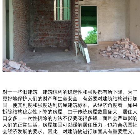
对于一些旧建筑，建筑结构的稳定性和强度都有所下降。为了
更好地保护人们的财产和生命安全，有必要对建筑结构进行加
固，使其刚度和强度达到房屋建筑标准。从经济角度看，如果
拆除结构稳定性下降的房屋，由于传统房屋数量庞大，居住人
口众多，一次性拆除的方法不仅要花很多钱，而且会严重影响
人们的正常生活。房屋加固可以缓解居住压力，也符合我国社
会经济发展的要求。因此，对建筑物进行加固具有重要意义。