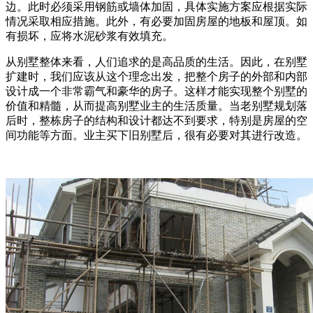
边。此时必须采用钢筋或墙体加固，具体实施方案应根据实际
情况采取相应措施。此外，有必要加固房屋的地板和屋顶。如
有损坏，应将水泥砂浆有效填充。
从别墅整体来看，人们追求的是高品质的生活。因此，在别墅
扩建时，我们应该从这个理念出发，把整个房子的外部和内部
设计成一个非常霸气和豪华的房子。这样才能实现整个别墅的
价值和精髓，从而提高别墅业主的生活质量。当老别墅规划落
后时，整栋房子的结构和设计都达不到要求，特别是房屋的空
间功能等方面。业主买下旧别墅后，很有必要对其进行改造。