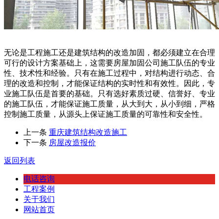
无论是工程施工还是建筑结构的改造加固，都必须建立在合理
可行的设计方案基础上，这需要房屋加固公司施工队伍的专业
性、技术性和经验。只有在施工过程中，对结构进行动态、合
理的改造和控制，才能保证结构的实时性和有效性。因此，专
业施工队伍是首要的基础。只有选好素质过硬、信誉好、专业
的施工队伍，才能保证施工质量，从大到大，从小到细，严格
控制施工质量，从源头上保证施工质量的可靠性和安全性。
上一条
重庆建筑结构改造施工
下一条
房屋改造报价
返回列表
电话咨询
工程案例
关于我们
网站首页