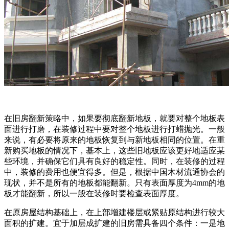
在旧房翻新策略中，如果要彻底翻新地板，就要对整个地板表
面进行打磨，在装修过程中要对整个地板进行打蜡抛光。一般
来说，有必要将原来的地板恢复到与新地板相同的位置。在重
新购买地板的情况下，基本上，这些旧地板应该更好地适应某
些环境，并确保它们具有良好的稳定性。同时，在装修的过程
中，装修的费用也便宜得多。但是，根据中国木材流通协会的
现状，并不是所有的地板都能翻新。只有表面厚度为4mm的地
板才能翻新，所以一般在装修时要检查表面厚度。
在原房屋结构基础上，在上部增建楼层或紧贴原结构进行较大
面积的扩建。宜于加层成扩建的旧房需具备四个条件：一是地