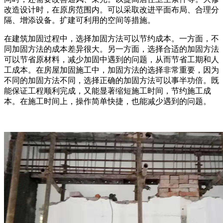
改造设计时，在原房范围内。可以采取改进平面布局、合理分
隔、增添设备。扩建可利用的空间等措施。
在建筑加固过程中，选择加固方法可以节约成本。一方面，不
同加固方法的成本差异很大。另一方面，选择合适的加固方法
可以节省原材料，减少加固中遇到的问题，从而节省工期和人
工成本。在房屋加固施工中，加固方法的选择非常重要，因为
不同的加固方法不同，选择正确的加固方法可以事半功倍。既
能保证工程顺利完成，又能显著缩短施工时间，节约施工成
本。在施工时间上，操作简单快捷，也能减少遇到的问题。