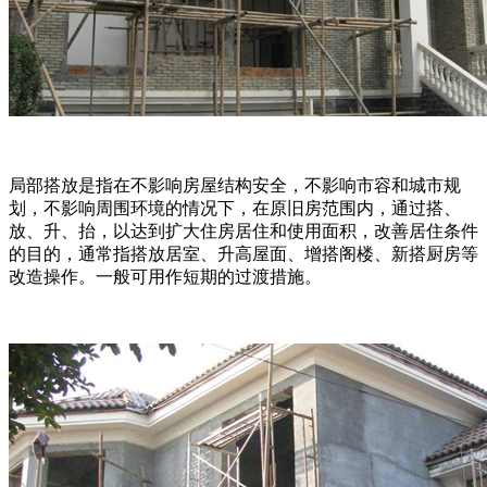
局部搭放是指在不影响房屋结构安全，不影响市容和城市规
划，不影响周围环境的情况下，在原旧房范围内，通过搭、
放、升、抬，以达到扩大住房居住和使用面积，改善居住条件
的目的，通常指搭放居室、升高屋面、增搭阁楼、新搭厨房等
改造操作。一般可用作短期的过渡措施。