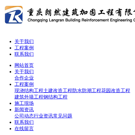
关于我们
工程案例
联系我们
网站首页
关于我们
合作企业
工程案例
现浇结构工程
土建改造工程
防水防潮工程
花园改造工程
建筑外墙工程
钢结构工程
施工现场
新闻资讯
公司动态
行业资讯
常见问题
联系我们
在线留言