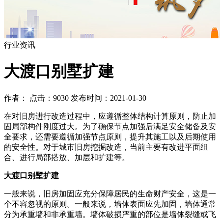
行业资讯
大渡口别墅扩建
作者： 点击：9030 发布时间：2021-01-30
在对旧房进行改造过程中，应遵循整体结构计算原则，防止加
固局部构件刚度过大。为了确保节点加强后满足安全储备及安
全要求，还需要遵循加强节点原则，提升其施工以及后期使用
的安全性。对于城市旧房挖掘改造，当前主要有改进平面组
合、进行局部搭放、加层和扩建等。
大渡口别墅扩建
一般来说，旧房加固应充分保障居民的生命财产安全，这是一
个不容忽视的原则。一般来说，墙体表面应先加固，墙体通常
分为承重墙和非承重墙。墙体破损严重的部位是墙体裂缝或飞