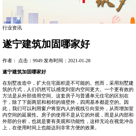
行业资讯
遂宁建筑加固哪家好
作者： 点击：9949 发布时间：2021-01-28
遂宁建筑加固哪家好
在别墅改造中，扩大住宅面积是不可能的。然而，采用别墅建
筑的方式，人们仍然可以感觉到室内空间更大。一个更有效的
方法是从外部借用空间。这套房子与普通单元住宅的区别在
于，除了下面两层和相邻的墙壁外，四周基本都是空的。因
此，我们可以利用窗户将室内人的视线引向室外，从而增加室
内空间的延展性。房子的使用不是从它的外观，而是从内部和
外部的分析，也就是要有美观和功能性，这样无论在视觉冲击
上，在使用时间上也能达到非常方便的效果。