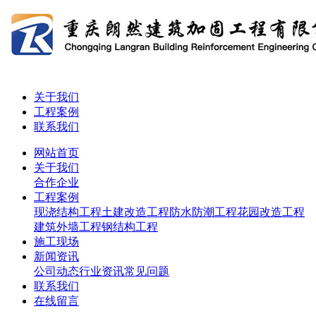
关于我们
工程案例
联系我们
网站首页
关于我们
合作企业
工程案例
现浇结构工程
土建改造工程
防水防潮工程
花园改造工程
建筑外墙工程
钢结构工程
施工现场
新闻资讯
公司动态
行业资讯
常见问题
联系我们
在线留言