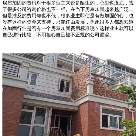
房屋加固的费用对于很多业主来说是陌生的，心里也没底，找
了很多公司咨询价格也不一样。在当下房屋加固越来越广泛，
但是涉及的费用却也不低，很多业主即使是有做加固的心，也
没有这样的资金来支持，只能任由发展，为此很多人都想知道
在加固行业是否有一个房屋加固费用标准呢？这样业主就可以
自己进行比较，不用担心自己被不正规的公司诓骗。