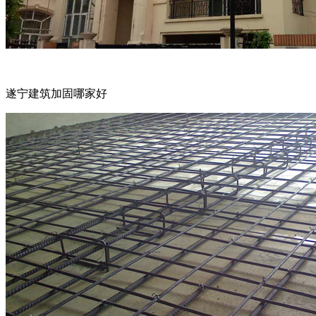
遂宁建筑加固哪家好