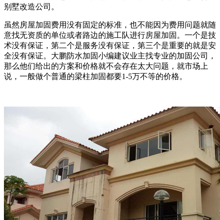
别墅改造公司。
虽然房屋加固费用没有固定的标准，也不能因为费用问题就随
意找无资质的单位或者路边的施工队进行房屋加固。一个是技
术没有保证，第二个是服务没有保证，第三个是重要的就是安
全没有保证。大鹏防水加固小编建议业主找专业的加固公司，
那么他们给出的方案和价格就不会存在太大问题，就市场上
说，一般做个普通的梁柱加固都要1-5万不等的价格。