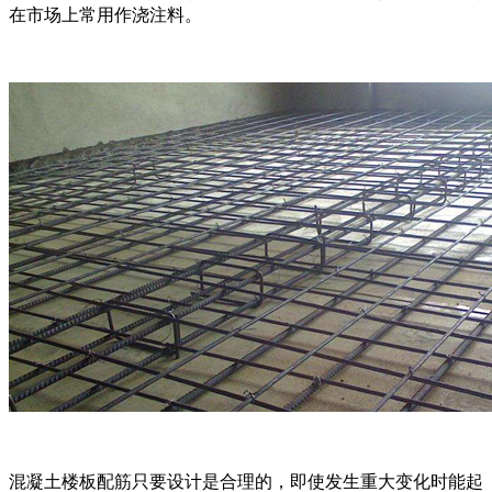
在市场上常用作浇注料。
混凝土楼板配筋只要设计是合理的，即使发生重大变化时能起