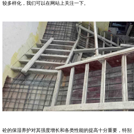
较多样化，我们可以在网站上关注一下。
砼的保湿养护对其强度增长和各类性能的提高十分重要，特别