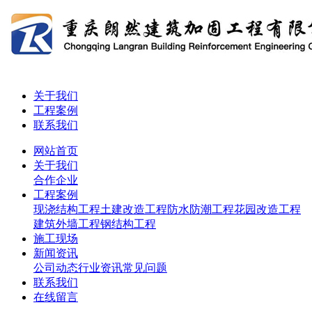
关于我们
工程案例
联系我们
网站首页
关于我们
合作企业
工程案例
现浇结构工程
土建改造工程
防水防潮工程
花园改造工程
建筑外墙工程
钢结构工程
施工现场
新闻资讯
公司动态
行业资讯
常见问题
联系我们
在线留言