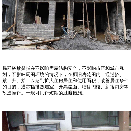
局部搭放是指在不影响房屋结构安全，不影响市容和城市规
划，不影响周围环境的情况下，在原旧房范围内，通过搭、
放、升、抬，以达到扩大住房居住和使用面积，改善居住条件
的目的，通常指搭放居室、升高屋面、增搭阁楼、新搭厨房等
改造操作。一般可用作短期的过渡措施。