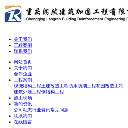
关于我们
工程案例
联系我们
网站首页
关于我们
合作企业
工程案例
现浇结构工程
土建改造工程
防水防潮工程
花园改造工程
建筑外墙工程
钢结构工程
施工现场
新闻资讯
公司动态
行业资讯
常见问题
联系我们
在线留言