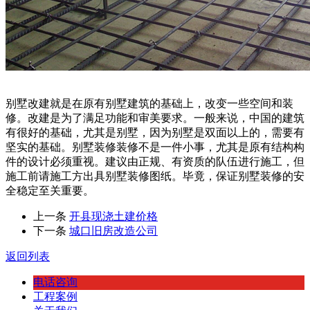
别墅改建就是在原有别墅建筑的基础上，改变一些空间和装
修。改建是为了满足功能和审美要求。一般来说，中国的建筑
有很好的基础，尤其是别墅，因为别墅是双面以上的，需要有
坚实的基础。别墅装修装修不是一件小事，尤其是原有结构构
件的设计必须重视。建议由正规、有资质的队伍进行施工，但
施工前请施工方出具别墅装修图纸。毕竟，保证别墅装修的安
全稳定至关重要。
上一条
开县现浇土建价格
下一条
城口旧房改造公司
返回列表
电话咨询
工程案例