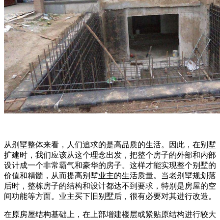
从别墅整体来看，人们追求的是高品质的生活。因此，在别墅
扩建时，我们应该从这个理念出发，把整个房子的外部和内部
设计成一个非常霸气和豪华的房子。这样才能实现整个别墅的
价值和精髓，从而提高别墅业主的生活质量。当老别墅规划落
后时，整栋房子的结构和设计都达不到要求，特别是房屋的空
间功能等方面。业主买下旧别墅后，很有必要对其进行改造。
在原房屋结构基础上，在上部增建楼层或紧贴原结构进行较大