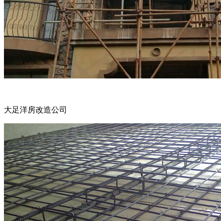
大足洋房改造公司