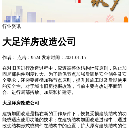
行业资讯
大足洋房改造公司
作者： 点击：9524 发布时间：2021-01-15
在对旧房进行改造过程中，应遵循整体结构计算原则，防止加
固局部构件刚度过大。为了确保节点加强后满足安全储备及安
全要求，还需要遵循加强节点原则，提升其施工以及后期使用
的安全性。对于城市旧房挖掘改造，当前主要有改进平面组
合、进行局部搭放、加层和扩建等。
大足洋房改造公司
建筑加固改造是指在新的工作条件下，恢复受损建筑结构的功
能或适应使用功能的技术；在建筑结构加固改造过程中，通过
改变结构形式或构件在结构中的位置，扩大原有建筑结构的使