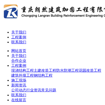
关于我们
工程案例
联系我们
网站首页
关于我们
合作企业
工程案例
现浇结构工程
土建改造工程
防水防潮工程
花园改造工程
建筑外墙工程
钢结构工程
施工现场
新闻资讯
公司动态
行业资讯
常见问题
联系我们
在线留言