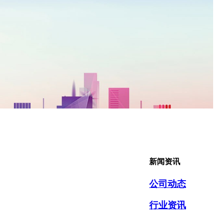
新闻资讯
公司动态
行业资讯