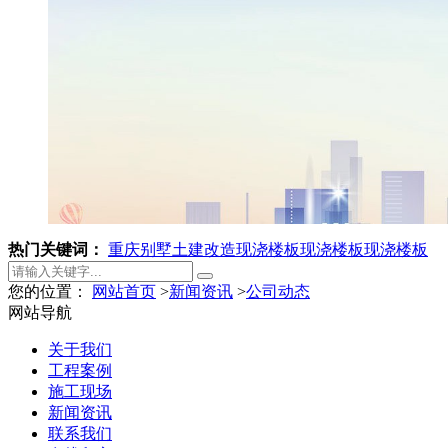
热门关键词：
重庆别墅土建改造
现浇楼板
现浇楼板
现浇楼板
您的位置：
网站首页
>
新闻资讯
>
公司动态
网站导航
关于我们
工程案例
施工现场
新闻资讯
联系我们