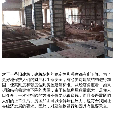
对于一些旧建筑，建筑结构的稳定性和强度都有所下降。为了
更好地保护人们的财产和生命安全，有必要对建筑结构进行加
固，使其刚度和强度达到房屋建筑标准。从经济角度看，如果
拆除结构稳定性下降的房屋，由于传统房屋数量庞大，居住人
口众多，一次性拆除的方法不仅要花很多钱，而且会严重影响
人们的正常生活。房屋加固可以缓解居住压力，也符合我国社
会经济发展的要求。因此，对建筑物进行加固具有重要意义。