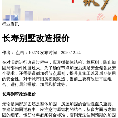
行业资讯
长寿别墅改造报价
作者： 点击：10273 发布时间：2020-12-24
在对旧房进行改造过程中，应遵循整体结构计算原则，防止加
固局部构件刚度过大。为了确保节点加强后满足安全储备及安
全要求，还需要遵循加强节点原则，提升其施工以及后期使用
的安全性。对于城市旧房挖掘改造，当前主要有改进平面组
合、进行局部搭放、加层和扩建等。
长寿别墅改造报价
无论是局部加固还是整体加固，房屋加固的合理性至关重要。
在建筑加固过程中，应注意与原结构的结合，从多方面考虑加
固的细节。钢筋材料必须符合标准，否则无法达到预期的加固