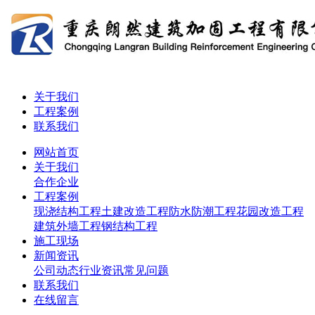
关于我们
工程案例
联系我们
网站首页
关于我们
合作企业
工程案例
现浇结构工程
土建改造工程
防水防潮工程
花园改造工程
建筑外墙工程
钢结构工程
施工现场
新闻资讯
公司动态
行业资讯
常见问题
联系我们
在线留言