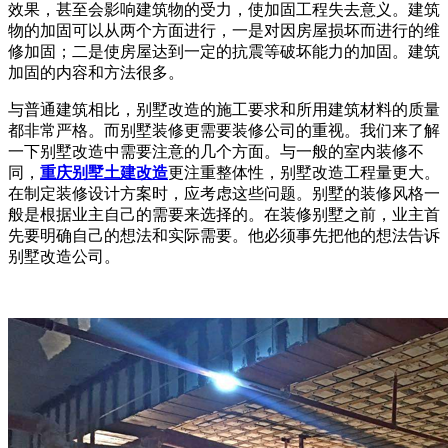
效果，甚至会影响建筑物的受力，使加固工程失去意义。建筑
物的加固可以从两个方面进行，一是对因房屋损坏而进行的维
修加固；二是使房屋达到一定的抗震等破坏能力的加固。建筑
加固的内容和方法很多。
与普通建筑相比，别墅改造的施工要求和所用建筑材料的质量
都非常严格。而别墅装修更需要装修公司的重视。我们来了解
一下别墅改造中需要注意的几个方面。与一般的室内装修不
同，
重庆别墅土建改造
更注重整体性，别墅改造工程量更大。
在制定装修设计方案时，应考虑这些问题。别墅的装修风格一
般是根据业主自己的需要来选择的。在装修别墅之前，业主首
先要明确自己的想法和实际需要。他必须事先把他的想法告诉
别墅改造公司。