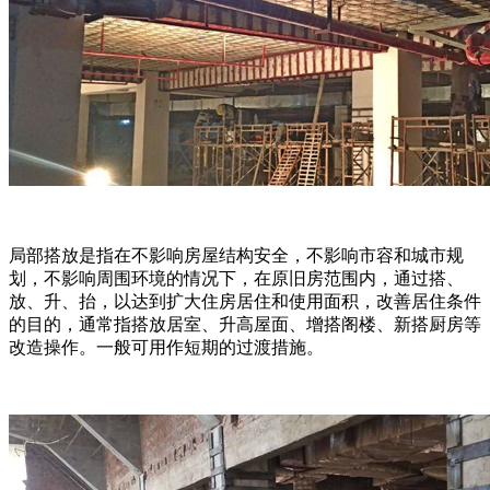
局部搭放是指在不影响房屋结构安全，不影响市容和城市规
划，不影响周围环境的情况下，在原旧房范围内，通过搭、
放、升、抬，以达到扩大住房居住和使用面积，改善居住条件
的目的，通常指搭放居室、升高屋面、增搭阁楼、新搭厨房等
改造操作。一般可用作短期的过渡措施。