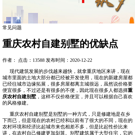
常见问题
重庆农村自建别墅的优缺点
作者： 点击：13588 发布时间：2020-12-22
现代建筑发展的步伐越来越快，就拿重庆地区来讲，现在
城市里面的土地大部分都已经被开发使用，现在的新建房屋都
已经往城市边缘拓展，很多房屋都离主城很远，虽然说价格要
便宜很多，不过还是有很多的不便，因此现在很多人都选择
重
庆农村自建别墅
，这样不仅价格便宜，并且可以根据自己喜欢
的风格修建。
重庆农村自建别墅是别墅的一种方式，只是修建地是在乡
下而已，但是现在的农村已经和以前有了很大的不同，现在的
农村环境和经济比起城市来也相差不多，但是比起性价比来
讲，在农村自己修建更加划算。别墅建筑属于大型住宅，它的