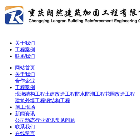
关于我们
工程案例
联系我们
网站首页
关于我们
合作企业
工程案例
现浇结构工程
土建改造工程
防水防潮工程
花园改造工程
建筑外墙工程
钢结构工程
施工现场
新闻资讯
公司动态
行业资讯
常见问题
联系我们
在线留言