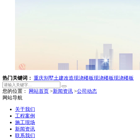
热门关键词：
重庆别墅土建改造
现浇楼板
现浇楼板
现浇楼板
您的位置：
网站首页
>
新闻资讯
>
公司动态
网站导航
关于我们
工程案例
施工现场
新闻资讯
联系我们