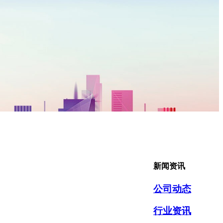
新闻资讯
公司动态
行业资讯