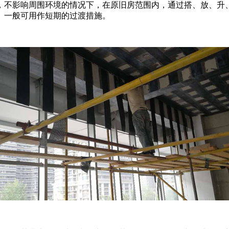
，不影响周围环境的情况下，在原旧房范围内，通过搭、放、升
。一般可用作短期的过渡措施。