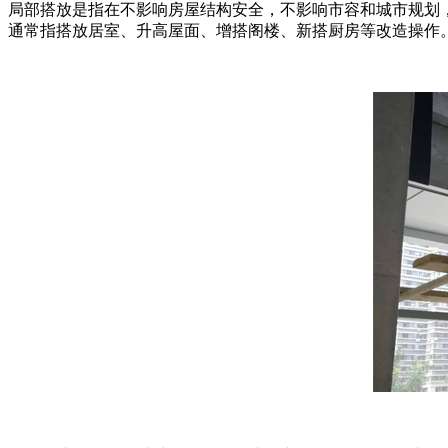
局部搭放是指在不影响房屋结构安全，不影响市容和城市规划
通常指搭放居室、升高屋面、增搭阁楼、新搭厨房等改造操作