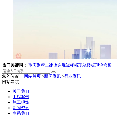
热门关键词：
重庆别墅土建改造
现浇楼板
现浇楼板
现浇楼板
您的位置：
网站首页
>
新闻资讯
>
行业资讯
网站导航
关于我们
工程案例
施工现场
新闻资讯
联系我们