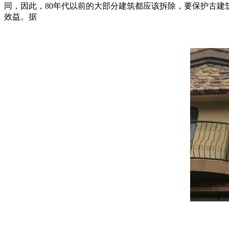
同，因此，80年代以前的大部分建筑都应该拆除，要保护古
效益。据