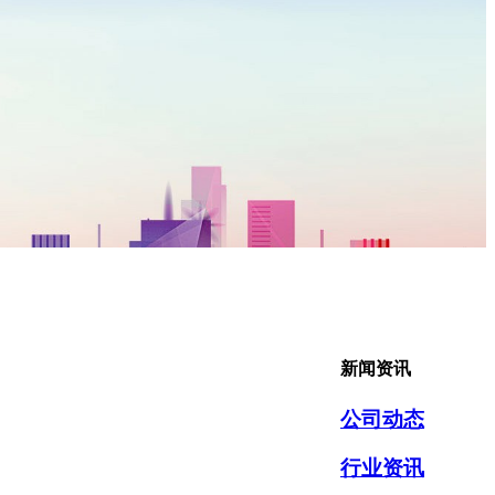
新闻资讯
公司动态
行业资讯