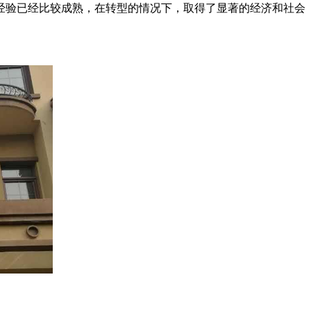
经验已经比较成熟，在转型的情况下，取得了显著的经济和社会