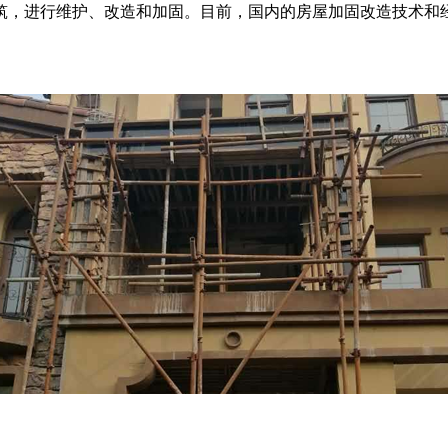
建筑，进行维护、改造和加固。目前，国内的房屋加固改造技术和