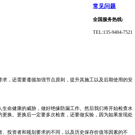
常见问题
全国服务热线:
TEL:135-9404-7521
要求，还需要遵循加强节点原则，提升其施工以及后期使用的安
人生命健康的威胁，做好绝缘防漏工作。然后我们将开始检查水
的更换。更换后一定要多次检查，还要做实验，因为如果发现处
者、投资者和规划要求的不同，以及历史保存价值等因素的不