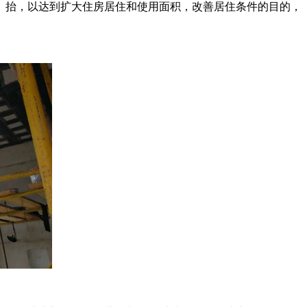
、抬，以达到扩大住房居住和使用面积，改善居住条件的目的，