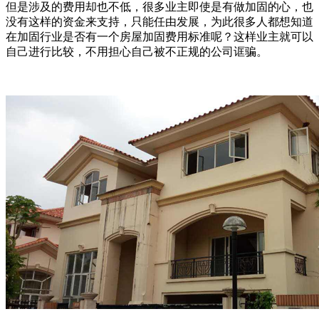
但是涉及的费用却也不低，很多业主即使是有做加固的心，也
没有这样的资金来支持，只能任由发展，为此很多人都想知道
在加固行业是否有一个房屋加固费用标准呢？这样业主就可以
自己进行比较，不用担心自己被不正规的公司诓骗。