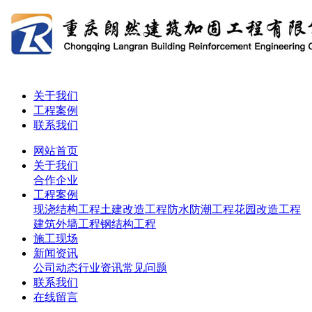
关于我们
工程案例
联系我们
网站首页
关于我们
合作企业
工程案例
现浇结构工程
土建改造工程
防水防潮工程
花园改造工程
建筑外墙工程
钢结构工程
施工现场
新闻资讯
公司动态
行业资讯
常见问题
联系我们
在线留言