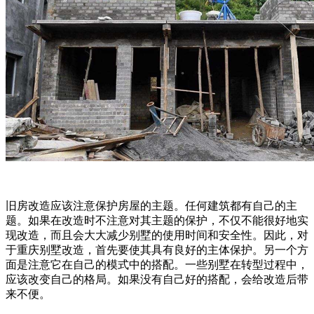
旧房改造应该注意保护房屋的主题。任何建筑都有自己的主
题。如果在改造时不注意对其主题的保护，不仅不能很好地实
现改造，而且会大大减少别墅的使用时间和安全性。因此，对
于重庆别墅改造，首先要使其具有良好的主体保护。另一个方
面是注意它在自己的模式中的搭配。一些别墅在转型过程中，
应该改变自己的格局。如果没有自己好的搭配，会给改造后带
来不便。