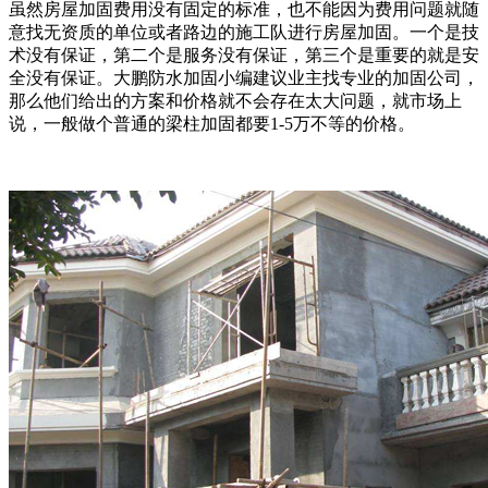
虽然房屋加固费用没有固定的标准，也不能因为费用问题就随
意找无资质的单位或者路边的施工队进行房屋加固。一个是技
术没有保证，第二个是服务没有保证，第三个是重要的就是安
全没有保证。大鹏防水加固小编建议业主找专业的加固公司，
那么他们给出的方案和价格就不会存在太大问题，就市场上
说，一般做个普通的梁柱加固都要1-5万不等的价格。