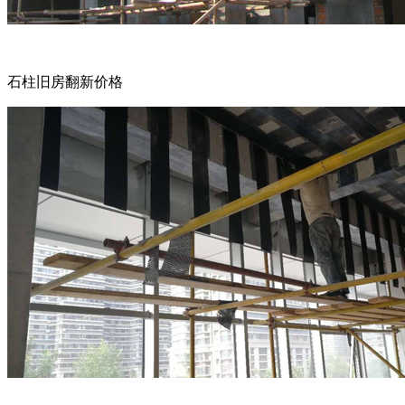
石柱旧房翻新价格