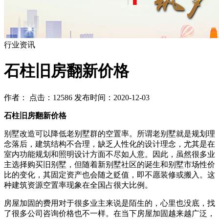
行业资讯
石柱旧房翻新价格
作者： 点击：12586 发布时间：2020-12-03
石柱旧房翻新价格
别墅改造可以降低老别墅群的空置率。所谓老别墅就是规划理
念落后，建筑结构不合理，缺乏人性化的设计理念，尤其是在
室内功能规划和照明设计方面不尽如人意。因此，虽然很多业
主选择购买旧别墅，但随着新别墅社区的诞生和别墅市场性价
比的变化，其固定资产也会随之贬值，即不愿装修或搬入。这
种建筑资源空置率现象在全国占很大比例。
房屋加固的费用对于很多业主来说是陌生的，心里也没底，找
了很多公司咨询价格也不一样。在当下房屋加固越来越广泛，