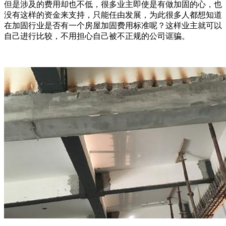
但是涉及的费用却也不低，很多业主即使是有做加固的心，也
没有这样的资金来支持，只能任由发展，为此很多人都想知道
在加固行业是否有一个房屋加固费用标准呢？这样业主就可以
自己进行比较，不用担心自己被不正规的公司诓骗。