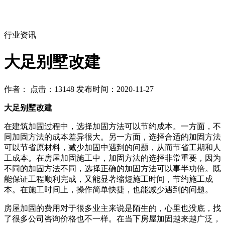
行业资讯
大足别墅改建
作者： 点击：13148 发布时间：2020-11-27
大足别墅改建
在建筑加固过程中，选择加固方法可以节约成本。一方面，不
同加固方法的成本差异很大。另一方面，选择合适的加固方法
可以节省原材料，减少加固中遇到的问题，从而节省工期和人
工成本。在房屋加固施工中，加固方法的选择非常重要，因为
不同的加固方法不同，选择正确的加固方法可以事半功倍。既
能保证工程顺利完成，又能显著缩短施工时间，节约施工成
本。在施工时间上，操作简单快捷，也能减少遇到的问题。
房屋加固的费用对于很多业主来说是陌生的，心里也没底，找
了很多公司咨询价格也不一样。在当下房屋加固越来越广泛，