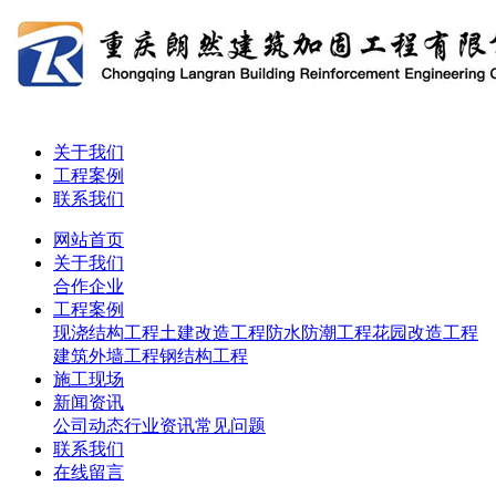
关于我们
工程案例
联系我们
网站首页
关于我们
合作企业
工程案例
现浇结构工程
土建改造工程
防水防潮工程
花园改造工程
建筑外墙工程
钢结构工程
施工现场
新闻资讯
公司动态
行业资讯
常见问题
联系我们
在线留言