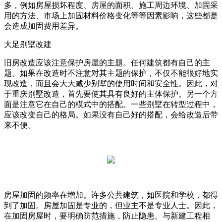
多，例如房屋损坏程度、房屋的面积、施工周边环境、加固采
用的方法、市场上加固材料价格变化等等因素影响，这些都是
会造成加固费用差异。
大足别墅改建
旧房改造应该注意保护房屋的主题。任何建筑都有自己的主
题。如果在改造时不注意对其主题的保护，不仅不能很好地实
现改造，而且会大大减少别墅的使用时间和安全性。因此，对
于重庆别墅改造，首先要使其具有良好的主体保护。另一个方
面是注意它在自己的模式中的搭配。一些别墅在转型过程中，
应该改变自己的格局。如果没有自己好的搭配，会给改造后带
来不便。
房屋加固的频率在增加。许多公共建筑，如医院和学校，都得
到了加固。房屋加固是专业的，但业主不是专业人士。因此，
在加固房屋时，要明确防范措施，防止隐患。与新建工程相