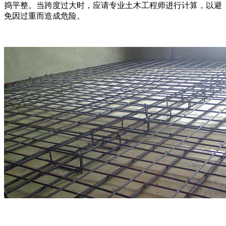
捣平整。当跨度过大时，应请专业土木工程师进行计算，以避
免因过重而造成危险。