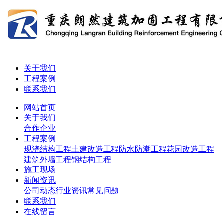
关于我们
工程案例
联系我们
网站首页
关于我们
合作企业
工程案例
现浇结构工程
土建改造工程
防水防潮工程
花园改造工程
建筑外墙工程
钢结构工程
施工现场
新闻资讯
公司动态
行业资讯
常见问题
联系我们
在线留言