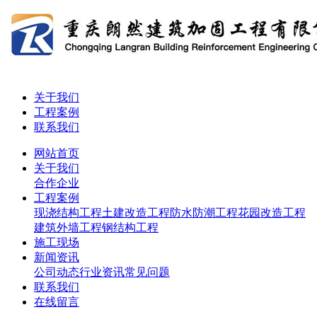
关于我们
工程案例
联系我们
网站首页
关于我们
合作企业
工程案例
现浇结构工程
土建改造工程
防水防潮工程
花园改造工程
建筑外墙工程
钢结构工程
施工现场
新闻资讯
公司动态
行业资讯
常见问题
联系我们
在线留言