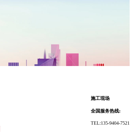
施工现场
全国服务热线:
TEL:135-9404-7521