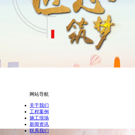
网站导航
关于我们
工程案例
施工现场
新闻资讯
联系我们