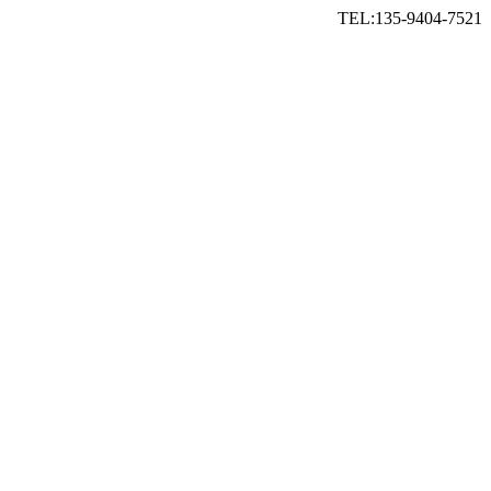
TEL:135-9404-7521