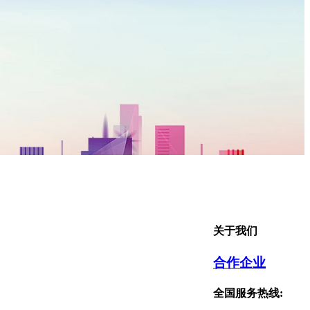
关于我们
合作企业
全国服务热线: