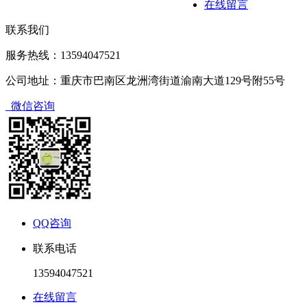
在线留言
联系我们
服务热线：13594047521
公司地址：重庆市巴南区龙洲湾街道渝南大道129号附55号
微信咨询
QQ咨询
联系电话
13594047521
在线留言